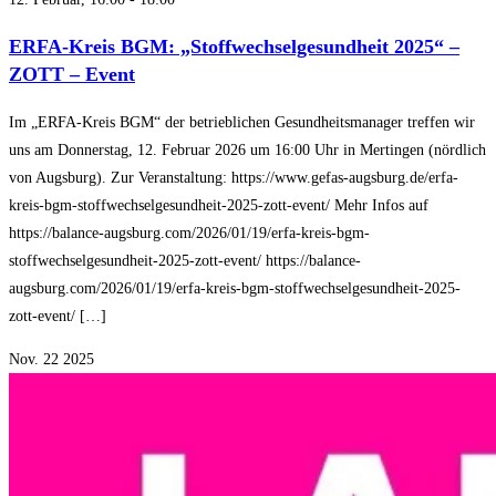
ERFA-Kreis BGM: „Stoffwechselgesundheit 2025“ –
ZOTT – Event
Im „ERFA-Kreis BGM“ der betrieblichen Gesundheitsmanager treffen wir
uns am Donnerstag, 12. Februar 2026 um 16:00 Uhr in Mertingen (nördlich
von Augsburg). Zur Veranstaltung: https://www.gefas-augsburg.de/erfa-
kreis-bgm-stoffwechselgesundheit-2025-zott-event/ Mehr Infos auf
https://balance-augsburg.com/2026/01/19/erfa-kreis-bgm-
stoffwechselgesundheit-2025-zott-event/ https://balance-
augsburg.com/2026/01/19/erfa-kreis-bgm-stoffwechselgesundheit-2025-
zott-event/ […]
Nov.
22
2025