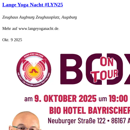
Lange Yoga Nacht #LYN25
Zeughaus Augbsurg
Zeughausplatz, Augsburg
Mehr auf www.langeyoganacht.de.
Okt.
9
2025