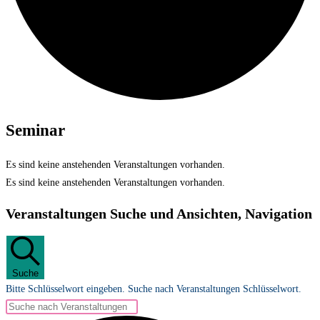
Seminar
Es sind keine anstehenden Veranstaltungen vorhanden.
Es sind keine anstehenden Veranstaltungen vorhanden.
Veranstaltungen Suche und Ansichten, Navigation
Suche
Bitte Schlüsselwort eingeben. Suche nach Veranstaltungen Schlüsselwort.