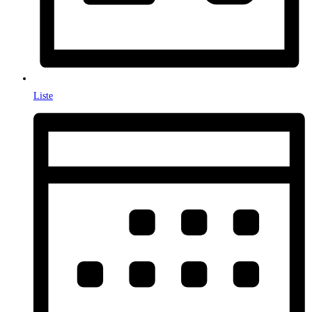
Liste