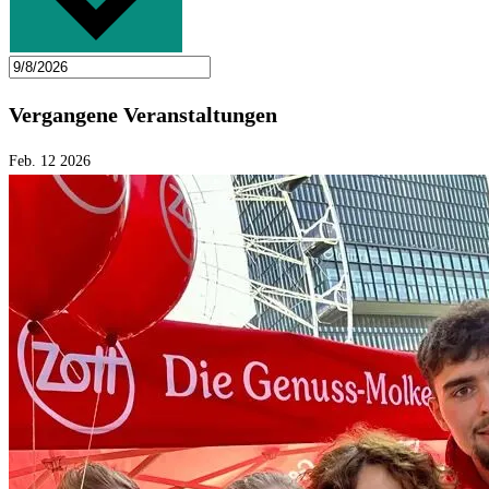
Vergangene Veranstaltungen
Feb.
12
2026