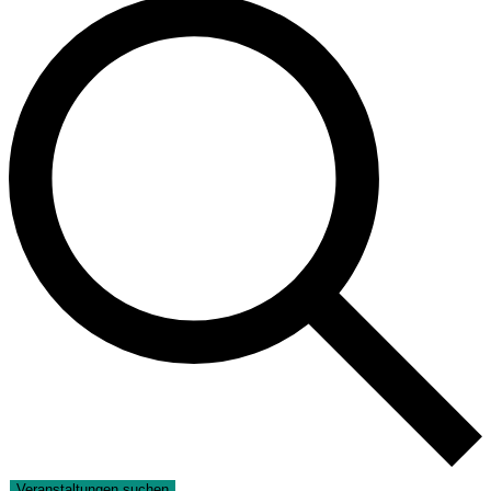
Veranstaltungen suchen