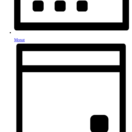
Monat