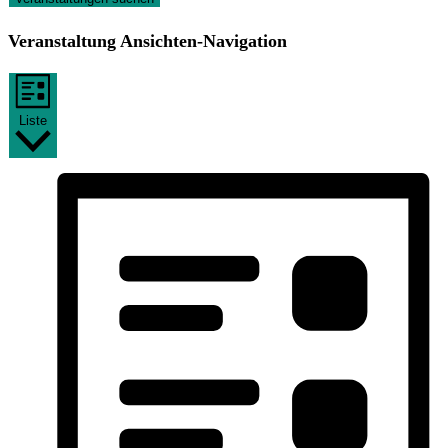
Veranstaltung Ansichten-Navigation
Liste