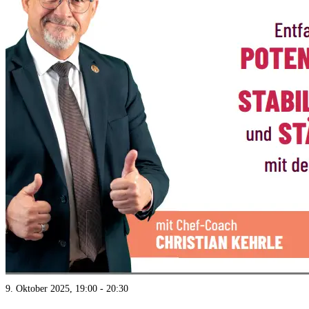
9. Oktober 2025, 19:00
-
20:30