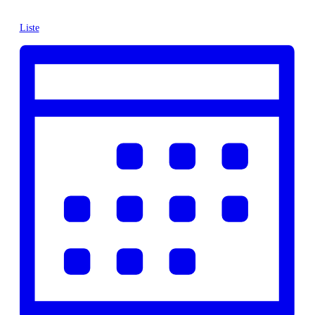
Liste