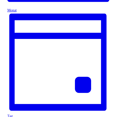
Monat
Tag