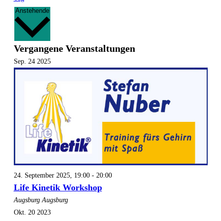
Datum
Anstehende
wählen.
Vergangene Veranstaltungen
Sep.
24
2025
24. September 2025, 19:00
-
20:00
Life Kinetik Workshop
Augsburg
Augsburg
Okt.
20
2023