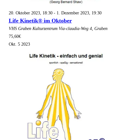
20. Oktober 2023, 18:30
-
1. Dezember 2023, 19:30
Life Kinetik® im Oktober
VHS Graben
Kulturzentrum Via-claudia-Weg 4, Graben
75,60€
Okt.
5
2023