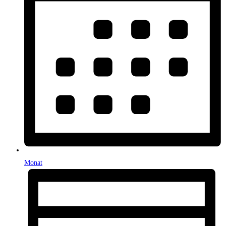
Monat