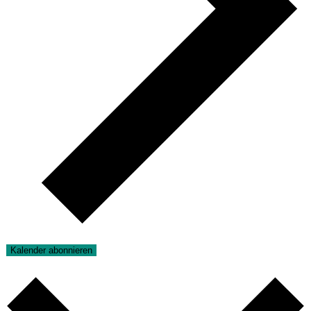
Kalender abonnieren