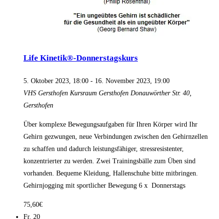
Life Kinetik®-Donnerstagskurs
5. Oktober 2023, 18:00
-
16. November 2023, 19:00
VHS Gersthofen
Kursraum Gersthofen Donauwörther Str. 40,
Gersthofen
Über komplexe Bewegungsaufgaben für Ihren Körper wird Ihr
Gehirn gezwungen, neue Verbindungen zwischen den Gehirnzellen
zu schaffen und dadurch leistungsfähiger, stressresistenter,
konzentrierter zu werden. Zwei Trainingsbälle zum Üben sind
vorhanden. Bequeme Kleidung, Hallenschuhe bitte mitbringen.
Gehirnjogging mit sportlicher Bewegung 6 x Donnerstags
75,60€
Fr.
20