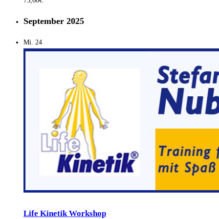
75,60€
September 2025
Mi.
24
Life Kinetik Workshop