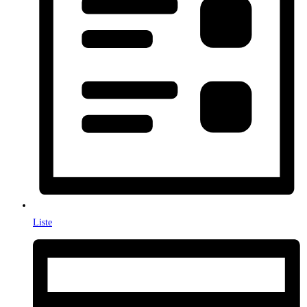
Liste