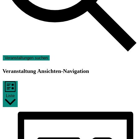
Veranstaltungen suchen
Veranstaltung Ansichten-Navigation
Liste