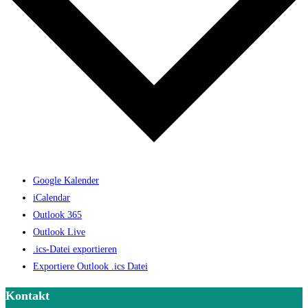
Google Kalender
iCalendar
Outlook 365
Outlook Live
.ics-Datei exportieren
Exportiere Outlook .ics Datei
Kontakt