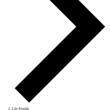
Life Kinetik