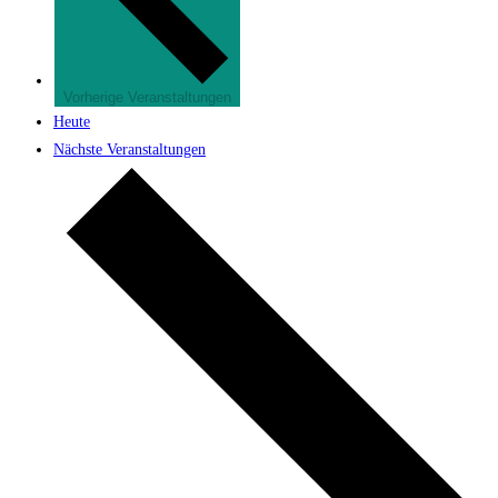
Vorherige
Veranstaltungen
Heute
Nächste
Veranstaltungen