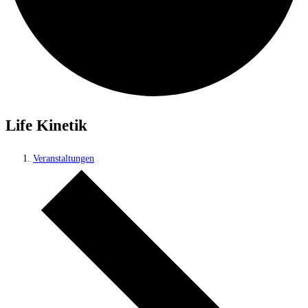
Life Kinetik
Veranstaltungen