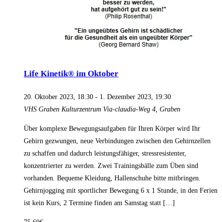
Life Kinetik® im Oktober
20. Oktober 2023, 18:30
-
1. Dezember 2023, 19:30
VHS Graben
Kulturzentrum Via-claudia-Weg 4, Graben
Über komplexe Bewegungsaufgaben für Ihren Körper wird Ihr
Gehirn gezwungen, neue Verbindungen zwischen den Gehirnzellen
zu schaffen und dadurch leistungsfähiger, stressresistenter,
konzentrierter zu werden. Zwei Trainingsbälle zum Üben sind
vorhanden. Bequeme Kleidung, Hallenschuhe bitte mitbringen.
Gehirnjogging mit sportlicher Bewegung 6 x 1 Stunde, in den Ferien
ist kein Kurs, 2 Termine finden am Samstag statt […]