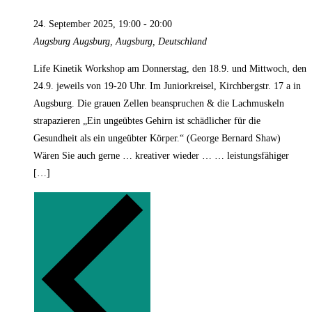
24. September 2025, 19:00
-
20:00
Augsburg
Augsburg, Augsburg, Deutschland
Life Kinetik Workshop am Donnerstag, den 18.9. und Mittwoch, den
24.9. jeweils von 19-20 Uhr. Im Juniorkreisel, Kirchbergstr. 17 a in
Augsburg. Die grauen Zellen beanspruchen & die Lachmuskeln
strapazieren „Ein ungeübtes Gehirn ist schädlicher für die
Gesundheit als ein ungeübter Körper.“ (George Bernard Shaw)
Wären Sie auch gerne … kreativer wieder … … leistungsfähiger
[…]