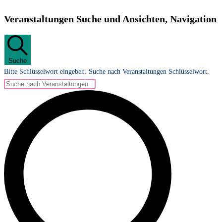
Veranstaltungen
Veranstaltungen Suche und Ansichten, Navigation
Suche
Bitte Schlüsselwort eingeben. Suche nach Veranstaltungen Schlüsselwort.