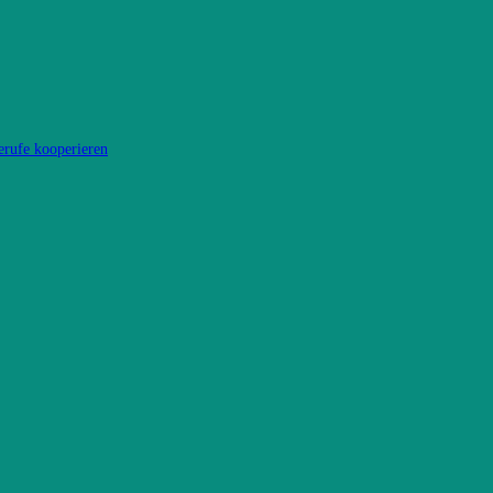
erufe kooperieren