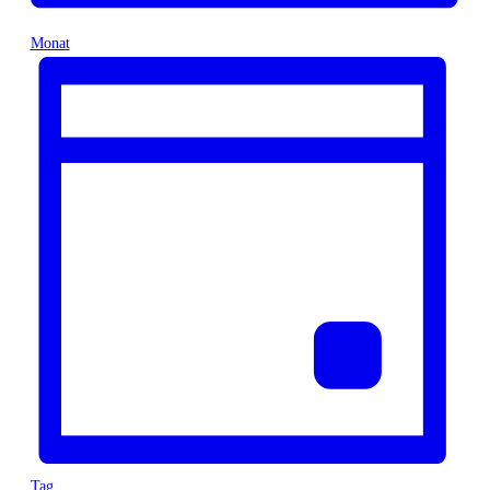
Monat
Tag