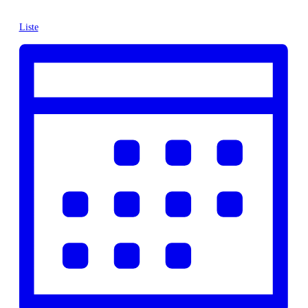
Liste