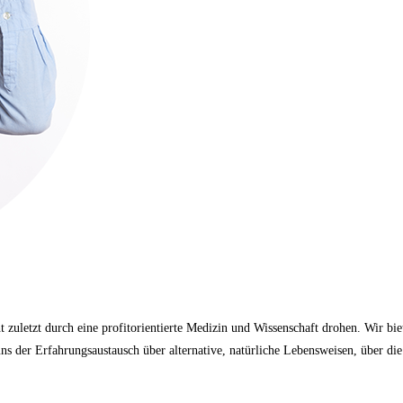
t zuletzt durch eine profitorientierte Medizin und Wissenschaft drohen. Wir b
 der Erfahrungsaustausch über alternative, natürliche Lebensweisen, über di