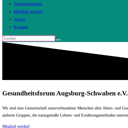
Veranstaltungen
Mitglied werden
Archiv
Kontakt
Diese
Website
durchsuchen
Gesundheitsforum Augsburg-Schwaben e.V.
Wir sind eine Gemeinschaft naturverbundener Menschen aller Alters- und Ges
anderen Gruppen, die naturgemäße Lebens- und Ernährungsmethoden unterstütz
Mitglied werden!