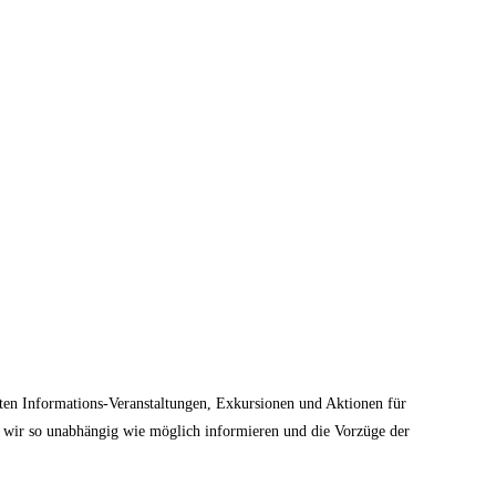
ieten Informations-Veranstaltungen, Exkursionen und Aktionen für
e wir so unabhängig wie möglich informieren und die Vorzüge der