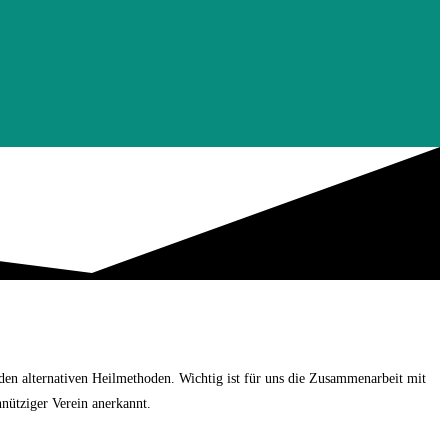
en alternativen Heilmethoden. Wichtig ist für uns die Zusammenarbeit mit
nütziger Verein anerkannt.