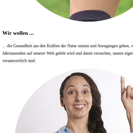
Wir wollen ...
... die Gesundheit aus den Kräften der Natur nutzen und Anregungen geben, 
Jahrtausenden auf unserer Welt gelebt wird und damit versuchen, unsere eige
verantwortlich sind.