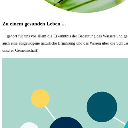
Zu einem gesunden Leben ...
... gehört für uns vor allem die Erkenntnis der Bedeutung des Wassers und
auch eine ausgewogene natürliche Ernährung und das Wissen über die Schlüss
unserer Gemeinschaft!