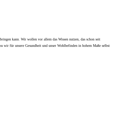
ringen kann. Wir wollen vor allem das Wissen nutzen, das schon seit
 dass wir für unsere Gesundheit und unser Wohlbefinden in hohem Maße selbst