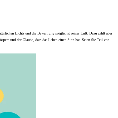
ürlichen Lichts und die Bewahrung möglichst reiner Luft. Dazu zählt aber
rpers und der Glaube, dass das Leben einen Sinn hat. Seien Sie Teil von