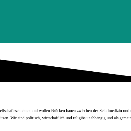
ellschaftsschichten und wollen Brücken bauen zwischen der Schulmedizin und d
en. Wir sind politisch, wirtschaftlich und religiös unabhängig und als gemein