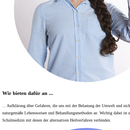
Wir bieten dafür an ...
... Aufklärung über Gefahren, die uns mit der Belastung der Umwelt und nich
naturgemäße Lebensweisen und Behandlungsmethoden an. Wichtig dabei ist uns
Schulmedizin mit denen der alternativen Heilverfahren verbinden.