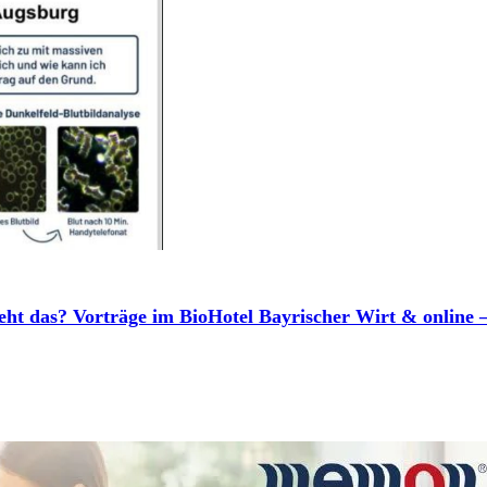
ht das? Vorträge im BioHotel Bayrischer Wirt & online 