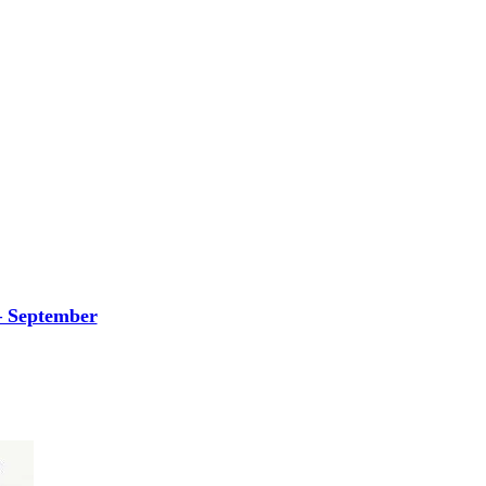
– September