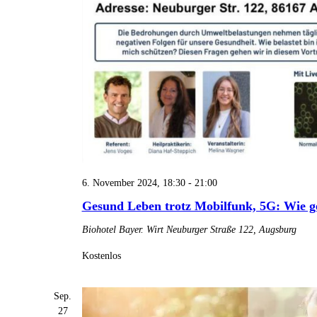
6. November 2024, 18:30
-
21:00
Gesund Leben trotz Mobilfunk, 5G: Wie ge
Biohotel Bayer. Wirt
Neuburger Straße 122, Augsburg
Kostenlos
Sep.
27