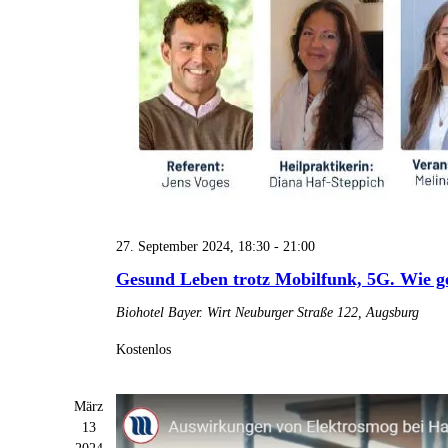
27. September 2024, 18:30
-
21:00
Gesund Leben trotz Mobilfunk, 5G. Wie g
Biohotel Bayer. Wirt
Neuburger Straße 122, Augsburg
Kostenlos
März
13