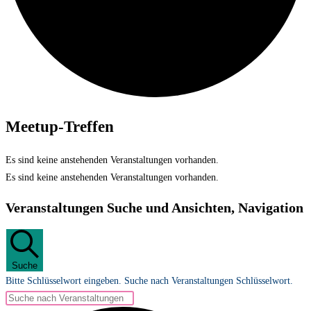
Meetup-Treffen
Es sind keine anstehenden Veranstaltungen vorhanden.
Es sind keine anstehenden Veranstaltungen vorhanden.
Veranstaltungen Suche und Ansichten, Navigation
Suche
Bitte Schlüsselwort eingeben. Suche nach Veranstaltungen Schlüsselwort.