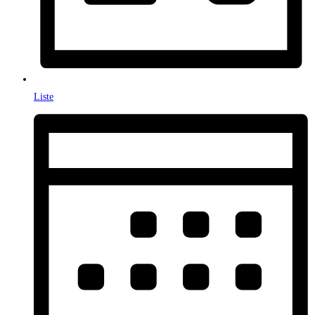
Liste