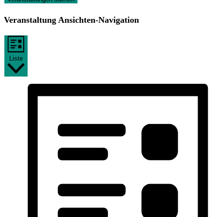
Veranstaltung Ansichten-Navigation
Liste