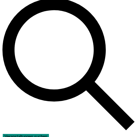
Veranstaltungen suchen