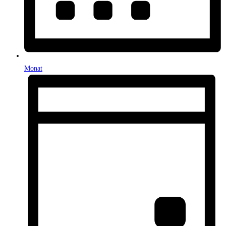
Monat