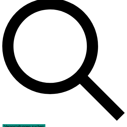
Veranstaltungen suchen