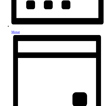
Monat