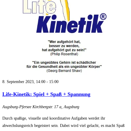
8. September 2023, 14:00
-
15:00
Life-Kinetik: Spiel + Spaß + Spannung
Augsburg-Pfersee
Kirchbergstr. 17 a, Augsburg
Durch spaßige, visuelle und koordinative Aufgaben werdet ihr
abwechslungsreich begeistert sein. Dabei wird viel gelacht, es macht Spaß