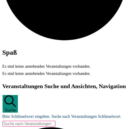
Spaß
Es sind keine anstehenden Veranstaltungen vorhanden.
Es sind keine anstehenden Veranstaltungen vorhanden.
Veranstaltungen Suche und Ansichten, Navigation
Suche
Bitte Schlüsselwort eingeben. Suche nach Veranstaltungen Schlüsselwort.