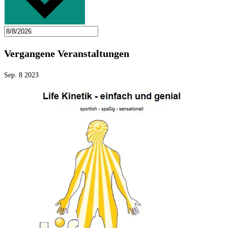
Vergangene Veranstaltungen
Sep.
8
2023