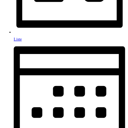
Liste