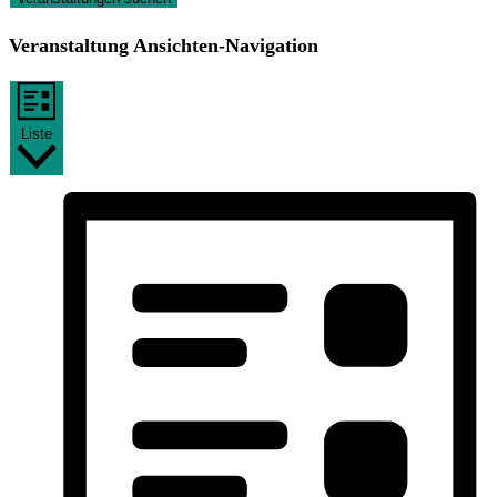
Veranstaltung Ansichten-Navigation
Liste