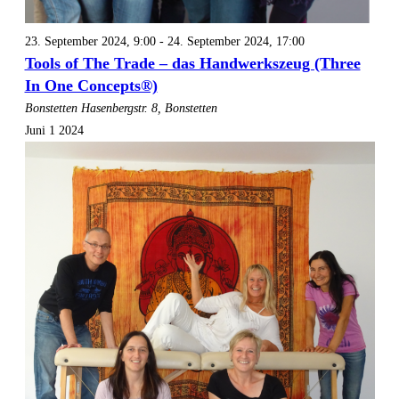
23. September 2024, 9:00
-
24. September 2024, 17:00
Tools of The Trade – das Handwerkszeug (Three
In One Concepts®)
Bonstetten
Hasenbergstr. 8, Bonstetten
Juni
1
2024