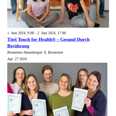
1. Juni 2024, 9:00
-
2. Juni 2024, 17:00
Titel Touch for Health® – Gesund Durch
Berührung
Bonstetten
Hasenbergstr. 8, Bonstetten
Apr.
27
2024