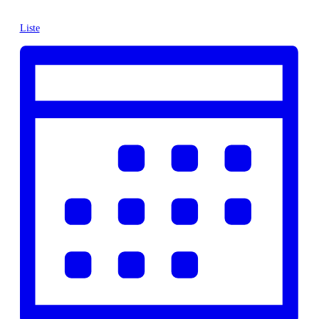
Liste