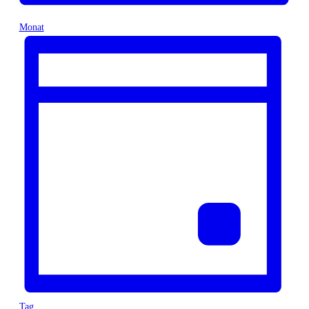
Monat
Tag