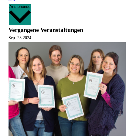
Datum
Anstehende
wählen.
Vergangene Veranstaltungen
Sep.
23
2024