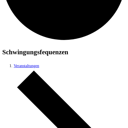
Schwingungsfequenzen
Veranstaltungen