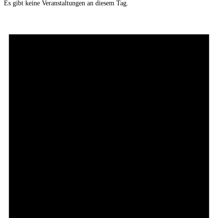
Es gibt keine Veranstaltungen an diesem Tag.