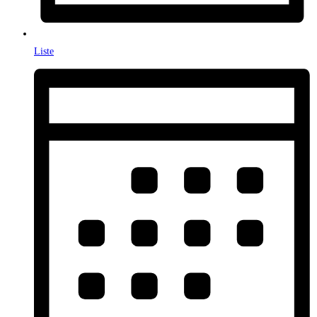
Liste