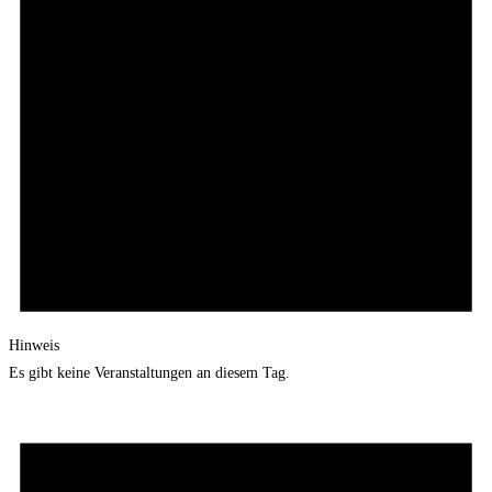
Hinweis
Es gibt keine Veranstaltungen an diesem Tag.