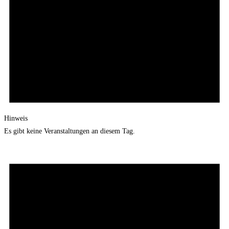
Hinweis
Es gibt keine Veranstaltungen an diesem Tag.