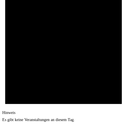
Hinweis
Es gibt keine Veranstaltungen an diesem Tag.