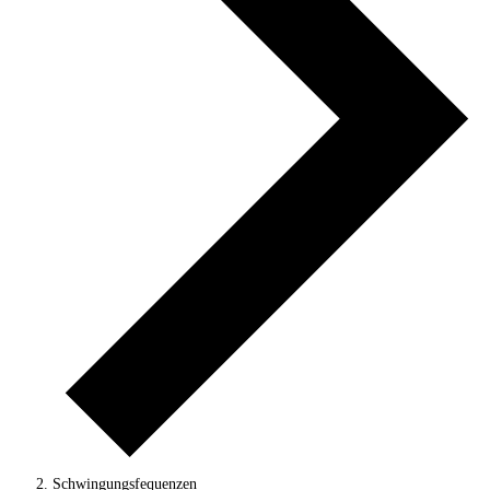
Schwingungsfequenzen