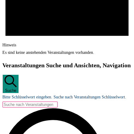
Hinweis
Es sind keine anstehenden Veranstaltungen vorhanden.
Veranstaltungen Suche und Ansichten, Navigation
Suche
Bitte Schlüsselwort eingeben. Suche nach Veranstaltungen Schlüsselwort.