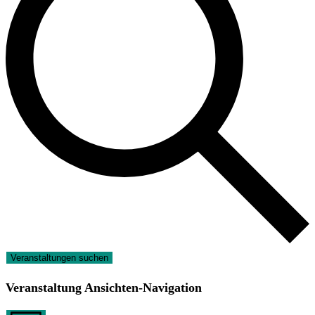
Veranstaltungen suchen
Veranstaltung Ansichten-Navigation