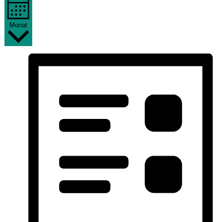
Monat