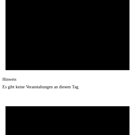
Hinweis
Es gibt keine Veranstaltungen an diesem Tag.