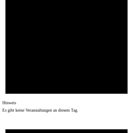
Hinweis
Es gibt keine Veranstaltungen an diesem Tag.