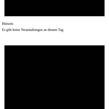
Hinweis
Es gibt keine Veranstaltungen an diesem Tag.