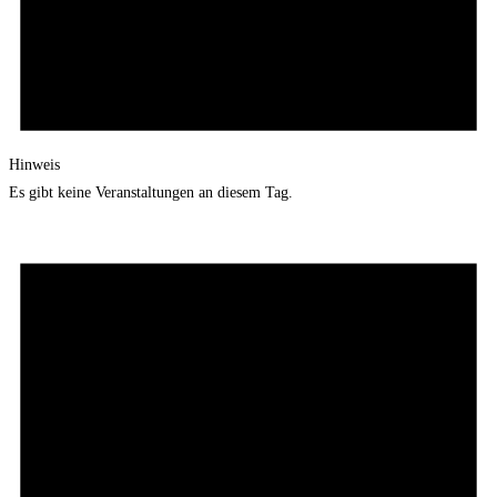
Hinweis
Es gibt keine Veranstaltungen an diesem Tag.