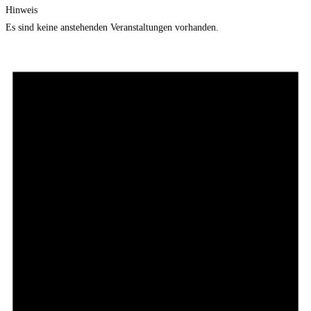
Hinweis
Es sind keine anstehenden Veranstaltungen vorhanden.