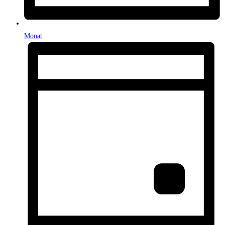
Monat