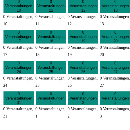
0
0
0
0
Veranstaltungen
Veranstaltungen
Veranstaltungen
Veranstaltungen
10
11
12
13
0 Veranstaltungen,
0 Veranstaltungen,
0 Veranstaltungen,
0 Veranstaltungen,
10
11
12
13
0
0
0
0
Veranstaltungen
Veranstaltungen
Veranstaltungen
Veranstaltungen
17
18
19
20
0 Veranstaltungen,
0 Veranstaltungen,
0 Veranstaltungen,
0 Veranstaltungen,
17
18
19
20
0
0
0
0
Veranstaltungen
Veranstaltungen
Veranstaltungen
Veranstaltungen
24
25
26
27
0 Veranstaltungen,
0 Veranstaltungen,
0 Veranstaltungen,
0 Veranstaltungen,
24
25
26
27
0
0
0
0
Veranstaltungen
Veranstaltungen
Veranstaltungen
Veranstaltungen
31
1
2
3
0 Veranstaltungen,
0 Veranstaltungen,
0 Veranstaltungen,
0 Veranstaltungen,
31
1
2
3