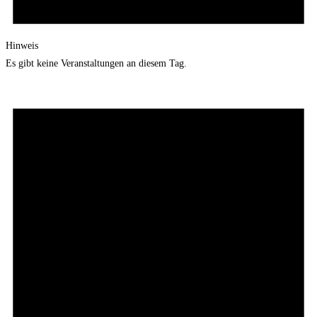
Hinweis
Es gibt keine Veranstaltungen an diesem Tag.