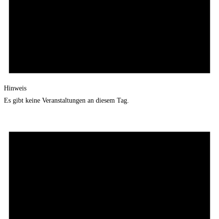
Hinweis
Es gibt keine Veranstaltungen an diesem Tag.