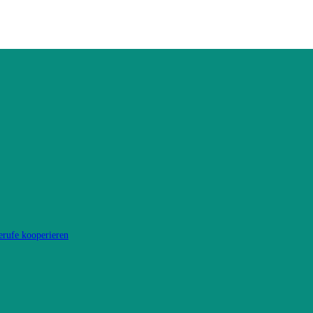
erufe kooperieren