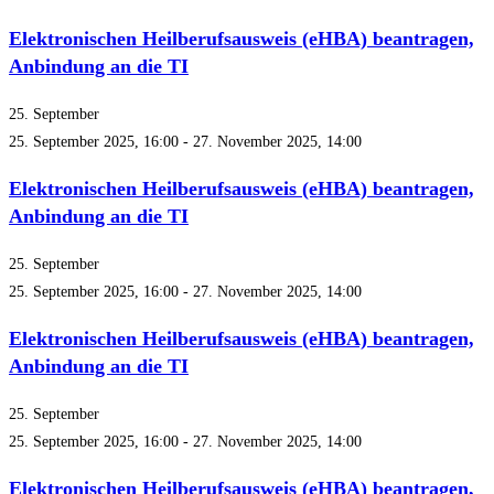
Elektronischen Heilberufsausweis (eHBA) beantragen,
Anbindung an die TI
25. September
25. September 2025, 16:00
-
27. November 2025, 14:00
Elektronischen Heilberufsausweis (eHBA) beantragen,
Anbindung an die TI
25. September
25. September 2025, 16:00
-
27. November 2025, 14:00
Elektronischen Heilberufsausweis (eHBA) beantragen,
Anbindung an die TI
25. September
25. September 2025, 16:00
-
27. November 2025, 14:00
Elektronischen Heilberufsausweis (eHBA) beantragen,