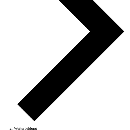
Weiterbildung