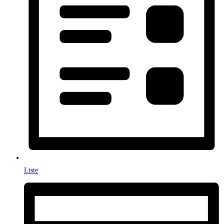
Liste