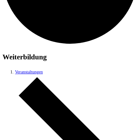
Weiterbildung
Veranstaltungen