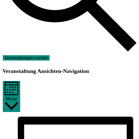
Veranstaltungen suchen
Veranstaltung Ansichten-Navigation
Monat