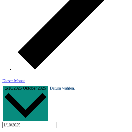
Dieser Monat
1/10/2025
Oktober 2025
Datum wählen.