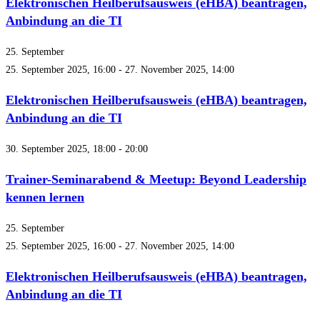
Elektronischen Heilberufsausweis (eHBA) beantragen,
Anbindung an die TI
25. September
25. September 2025, 16:00
-
27. November 2025, 14:00
Elektronischen Heilberufsausweis (eHBA) beantragen,
Anbindung an die TI
30. September 2025, 18:00
-
20:00
Trainer-Seminarabend & Meetup: Beyond Leadership
kennen lernen
25. September
25. September 2025, 16:00
-
27. November 2025, 14:00
Elektronischen Heilberufsausweis (eHBA) beantragen,
Anbindung an die TI