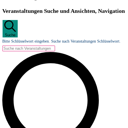
Veranstaltungen
Veranstaltungen Suche und Ansichten, Navigation
Suche
Bitte Schlüsselwort eingeben. Suche nach Veranstaltungen Schlüsselwort.