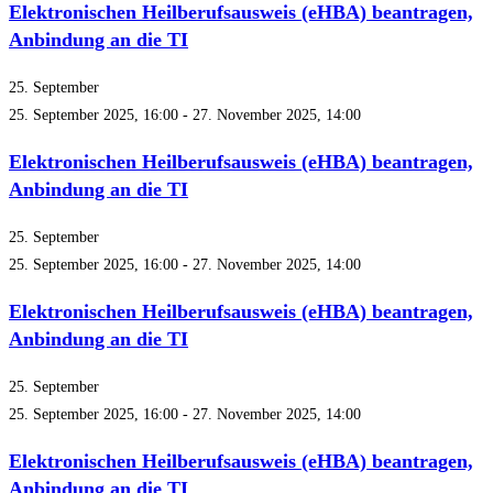
Elektronischen Heilberufsausweis (eHBA) beantragen,
Anbindung an die TI
25. September
25. September 2025, 16:00
-
27. November 2025, 14:00
Elektronischen Heilberufsausweis (eHBA) beantragen,
Anbindung an die TI
25. September
25. September 2025, 16:00
-
27. November 2025, 14:00
Elektronischen Heilberufsausweis (eHBA) beantragen,
Anbindung an die TI
25. September
25. September 2025, 16:00
-
27. November 2025, 14:00
Elektronischen Heilberufsausweis (eHBA) beantragen,
Anbindung an die TI