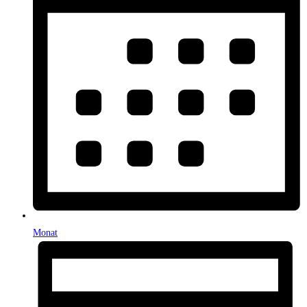
Monat