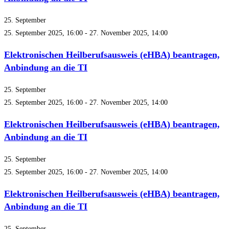
25. September
25. September 2025, 16:00
-
27. November 2025, 14:00
Elektronischen Heilberufsausweis (eHBA) beantragen,
Anbindung an die TI
25. September
25. September 2025, 16:00
-
27. November 2025, 14:00
Elektronischen Heilberufsausweis (eHBA) beantragen,
Anbindung an die TI
25. September
25. September 2025, 16:00
-
27. November 2025, 14:00
Elektronischen Heilberufsausweis (eHBA) beantragen,
Anbindung an die TI
25. September