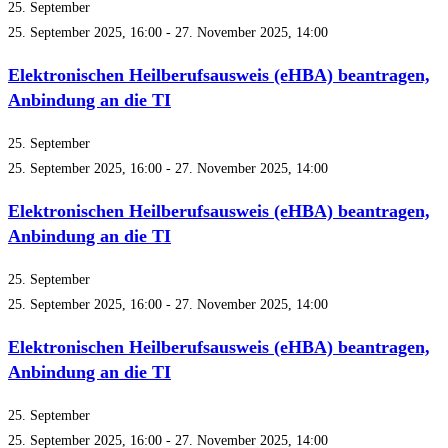
25. September
25. September 2025, 16:00
-
27. November 2025, 14:00
Elektronischen Heilberufsausweis (eHBA) beantragen,
Anbindung an die TI
25. September
25. September 2025, 16:00
-
27. November 2025, 14:00
Elektronischen Heilberufsausweis (eHBA) beantragen,
Anbindung an die TI
25. September
25. September 2025, 16:00
-
27. November 2025, 14:00
Elektronischen Heilberufsausweis (eHBA) beantragen,
Anbindung an die TI
25. September
25. September 2025, 16:00
-
27. November 2025, 14:00