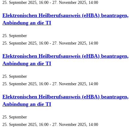
25. September 2025, 16:00
-
27. November 2025, 14:00
Elektronischen Heilberufsausweis (eHBA) beantragen,
Anbindung an die TI
25. September
25. September 2025, 16:00
-
27. November 2025, 14:00
Elektronischen Heilberufsausweis (eHBA) beantragen,
Anbindung an die TI
25. September
25. September 2025, 16:00
-
27. November 2025, 14:00
Elektronischen Heilberufsausweis (eHBA) beantragen,
Anbindung an die TI
25. September
25. September 2025, 16:00
-
27. November 2025, 14:00