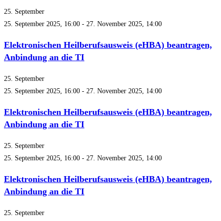
25. September
25. September 2025, 16:00
-
27. November 2025, 14:00
Elektronischen Heilberufsausweis (eHBA) beantragen,
Anbindung an die TI
25. September
25. September 2025, 16:00
-
27. November 2025, 14:00
Elektronischen Heilberufsausweis (eHBA) beantragen,
Anbindung an die TI
25. September
25. September 2025, 16:00
-
27. November 2025, 14:00
Elektronischen Heilberufsausweis (eHBA) beantragen,
Anbindung an die TI
25. September