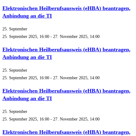
Elektronischen Heilberufsausweis (eHBA) beantragen,
Anbindung an die TI
25. September
25. September 2025, 16:00
-
27. November 2025, 14:00
Elektronischen Heilberufsausweis (eHBA) beantragen,
Anbindung an die TI
25. September
25. September 2025, 16:00
-
27. November 2025, 14:00
Elektronischen Heilberufsausweis (eHBA) beantragen,
Anbindung an die TI
25. September
25. September 2025, 16:00
-
27. November 2025, 14:00
Elektronischen Heilberufsausweis (eHBA) beantragen,