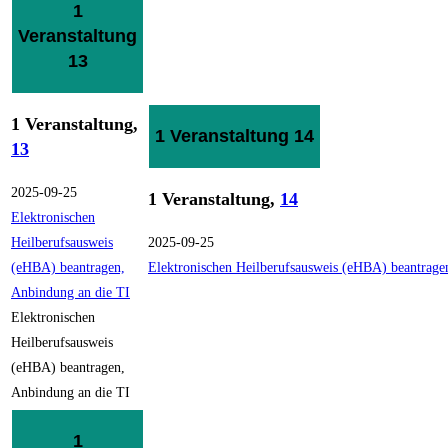
1
Veranstaltung
13
1 Veranstaltung,
1 Veranstaltung
14
13
2025-09-25
1 Veranstaltung,
14
Elektronischen
Heilberufsausweis
2025-09-25
(eHBA) beantragen,
Elektronischen Heilberufsausweis (eHBA) beantrage
Anbindung an die TI
Elektronischen
Heilberufsausweis
(eHBA) beantragen,
Anbindung an die TI
1