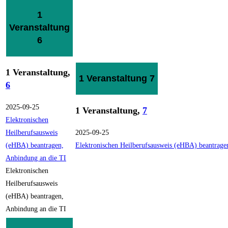
1
Veranstaltung
6
1 Veranstaltung,
1 Veranstaltung
7
6
2025-09-25
1 Veranstaltung,
7
Elektronischen
Heilberufsausweis
2025-09-25
(eHBA) beantragen,
Elektronischen Heilberufsausweis (eHBA) beantrage
Anbindung an die TI
Elektronischen
Heilberufsausweis
(eHBA) beantragen,
Anbindung an die TI