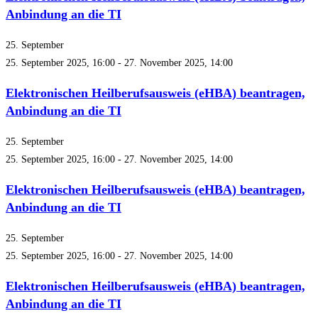
Anbindung an die TI
25. September
25. September 2025, 16:00
-
27. November 2025, 14:00
Elektronischen Heilberufsausweis (eHBA) beantragen,
Anbindung an die TI
25. September
25. September 2025, 16:00
-
27. November 2025, 14:00
Elektronischen Heilberufsausweis (eHBA) beantragen,
Anbindung an die TI
25. September
25. September 2025, 16:00
-
27. November 2025, 14:00
Elektronischen Heilberufsausweis (eHBA) beantragen,
Anbindung an die TI