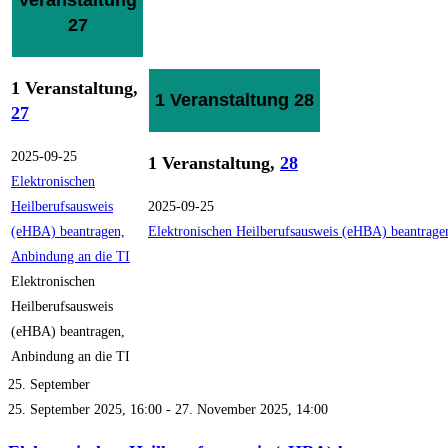
27
1 Veranstaltung,
1 Veranstaltung
28
27
2025-09-25
1 Veranstaltung,
28
Elektronischen
Heilberufsausweis
2025-09-25
(eHBA) beantragen,
Elektronischen Heilberufsausweis (eHBA) beantrage
Anbindung an die TI
Elektronischen
Heilberufsausweis
(eHBA) beantragen,
Anbindung an die TI
25. September
25. September 2025, 16:00
-
27. November 2025, 14:00