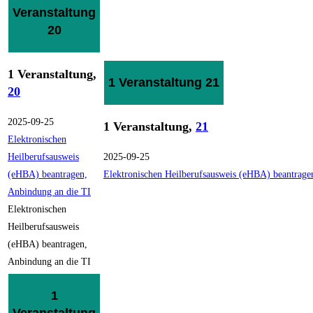
Veranstaltung
20
1 Veranstaltung,
1 Veranstaltung
21
20
2025-09-25
1 Veranstaltung,
21
Elektronischen
Heilberufsausweis
2025-09-25
(eHBA) beantragen,
Elektronischen Heilberufsausweis (eHBA) beantrage
Anbindung an die TI
Elektronischen
Heilberufsausweis
(eHBA) beantragen,
Anbindung an die TI
1
Veranstaltung