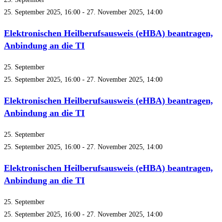
25. September 2025, 16:00
-
27. November 2025, 14:00
Elektronischen Heilberufsausweis (eHBA) beantragen,
Anbindung an die TI
25. September
25. September 2025, 16:00
-
27. November 2025, 14:00
Elektronischen Heilberufsausweis (eHBA) beantragen,
Anbindung an die TI
25. September
25. September 2025, 16:00
-
27. November 2025, 14:00
Elektronischen Heilberufsausweis (eHBA) beantragen,
Anbindung an die TI
25. September
25. September 2025, 16:00
-
27. November 2025, 14:00