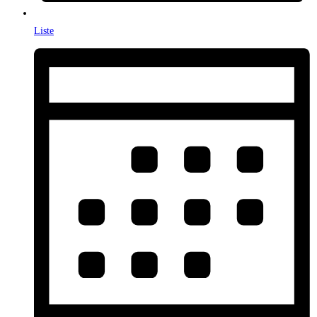
Liste