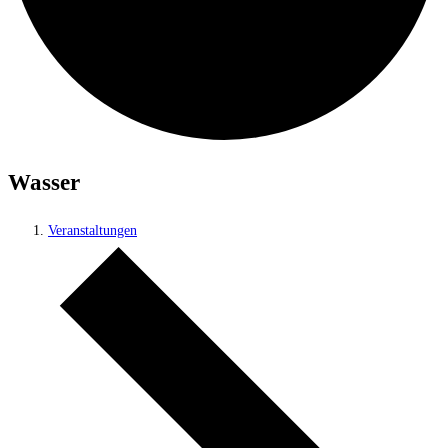
Wasser
Veranstaltungen