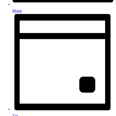
Monat
Tag