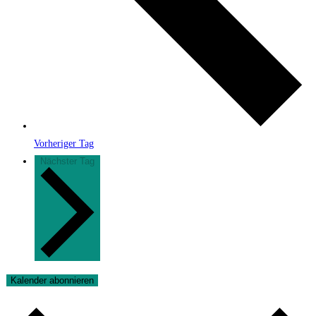
Vorheriger Tag
Nächster Tag
Kalender abonnieren