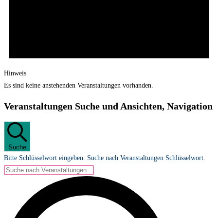
Hinweis
Es sind keine anstehenden Veranstaltungen vorhanden.
Veranstaltungen Suche und Ansichten, Navigation
Suche
Bitte Schlüsselwort eingeben. Suche nach Veranstaltungen Schlüsselwort.