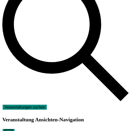
Veranstaltungen suchen
Veranstaltung Ansichten-Navigation