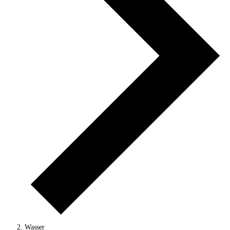
Wasser