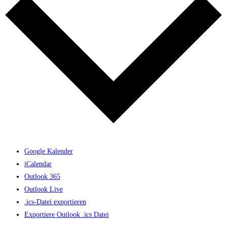
Google Kalender
iCalendar
Outlook 365
Outlook Live
.ics-Datei exportieren
Exportiere Outlook .ics Datei