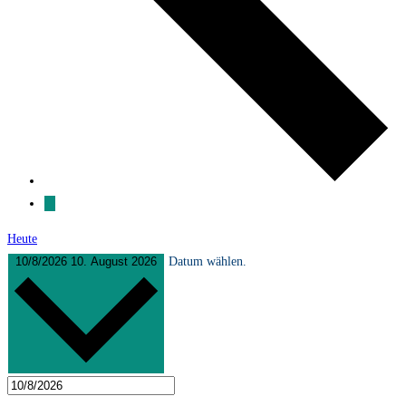
Heute
10/8/2026
10. August 2026
Datum wählen.