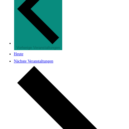
Vorherige
Veranstaltungen
Heute
Nächste
Veranstaltungen