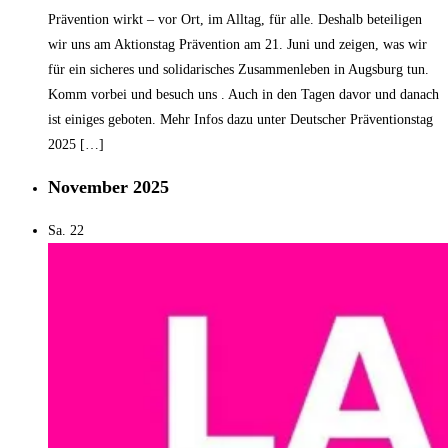
Prävention wirkt – vor Ort, im Alltag, für alle. Deshalb beteiligen
wir uns am Aktionstag Prävention am 21. Juni und zeigen, was wir
für ein sicheres und solidarisches Zusammenleben in Augsburg tun.
Komm vorbei und besuch uns . Auch in den Tagen davor und danach
ist einiges geboten. Mehr Infos dazu unter Deutscher Präventionstag
2025 […]
November 2025
Sa.
22