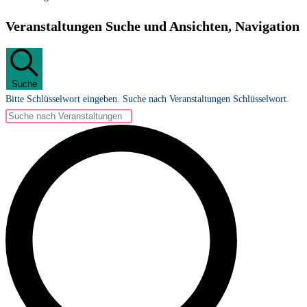
Veranstaltungen
Veranstaltungen Suche und Ansichten, Navigation
Suche
Bitte Schlüsselwort eingeben. Suche nach Veranstaltungen Schlüsselwort.