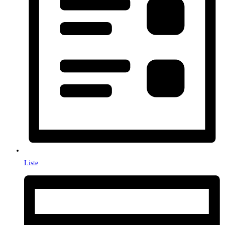
Liste