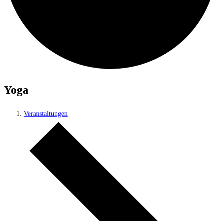
Yoga
Veranstaltungen