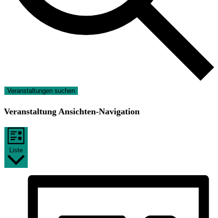
Veranstaltungen suchen
Veranstaltung Ansichten-Navigation
Liste