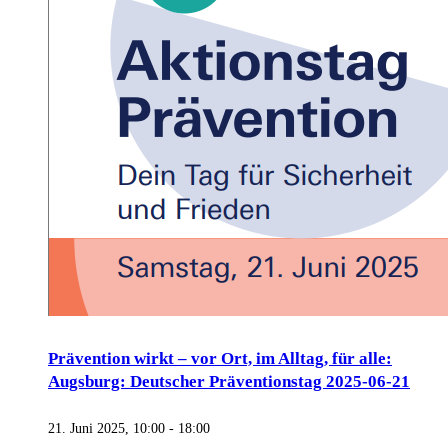
Prävention wirkt – vor Ort, im Alltag, für alle:
Augsburg: Deutscher Präventionstag 2025-06-21
21. Juni 2025, 10:00
-
18:00