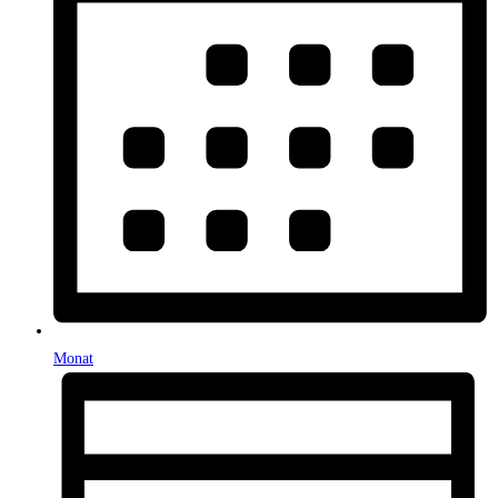
Monat