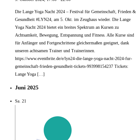
Die Lange Yoga Nacht 2024 – Festival für Gemeinschaft, Frieden &
Gesundheit #LYN24, am 5. Okt. im Zeughaus wieder. Die Lange
Yoga Nacht 2024 bietet ein breites Spektrum an Kursen zu
Achtsamkeit, Bewegung, Entspannung und Fitness. Alle Kurse sind
für Anfänger und Fortgeschrittene gleichermaßen geeignet, dank
unseren achtsamen Trainer und Trainerinnen.
https://www.eventbrite.de/e/lyn24-die-lange-yoga-nacht-2024-fur-
gemeinschaft-frieden-gesundheit-tickets-993998154237 Tickets:
Lange Yoga […]
Juni 2025
Sa.
21