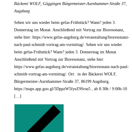
Bäckerei WOLF, Göggingen
Bürgermeister-Aurnhammer-Straße 37,
Augsburg
Sehen wir uns wieder beim gefas-Frühstück? Wann? jeden 3.
Donnerstag im Monat. Anschließend mit Vortrag zur Bioresonanz,
siehe hier: https://www.gefas-augsburg.de/veranstaltung/bioresonanz-
nach-paul-schmidt-vortrag-am-vormittag/. Sehen wir uns wieder
beim gefas-Frühstück? Wann? jeden 3. Donnerstag im Monat.
Anschließend mit Vortrag zur Bioresonanz, siehe hier:
https://www.gefas-augsburg.de/veranstaltung/bioresonanz-nach-paul-
schmidt-vortrag-am-vormittag/. Ort: in der Bäckerei WOLF,
Bürgermeister-Aurnhammer-Straße 37, 86199 Augsburg,
https://maps.app.goo.gl/5DppzW5fyeZ9Srsu5 , ab 8:30h / 9:00h-10
[…]