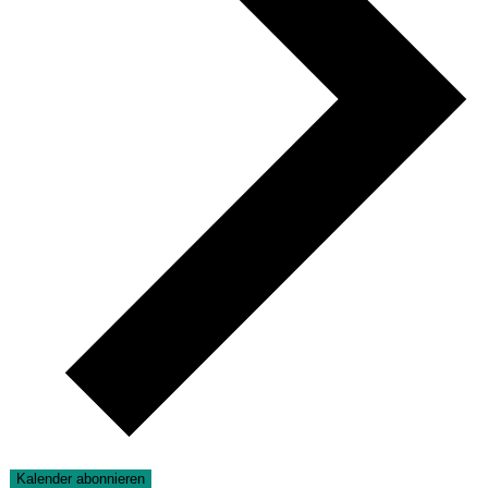
Kalender abonnieren