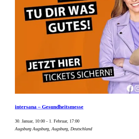
intersana – Gesundheitsmesse
30. Januar, 10:00
-
1. Februar, 17:00
Augsburg
Augsburg, Augsburg, Deutschland