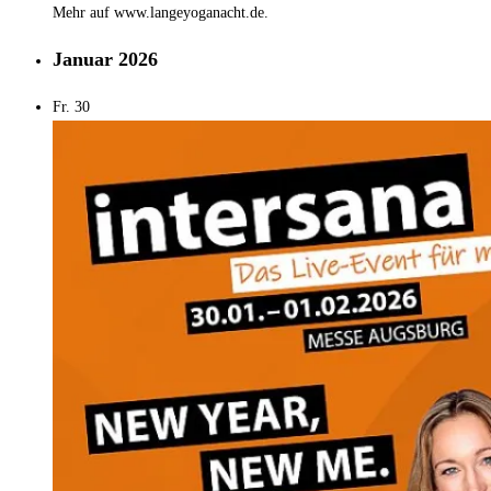
Mehr auf www.langeyoganacht.de.
Januar 2026
Fr.
30