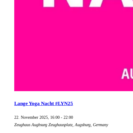
Lange Yoga Nacht #LYN25
22. November 2025, 16:00
-
22:00
Zeughaus Augbsurg
Zeughausplatz, Augsburg, Germany