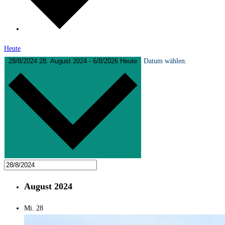
Heute
28/8/2024
28. August 2024
-
6/8/2026
Heute
Datum wählen.
August 2024
Mi.
28