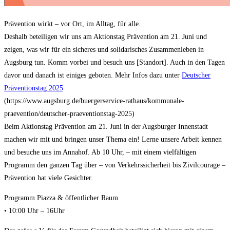
Prävention wirkt – vor Ort, im Alltag, für alle.
Deshalb beteiligen wir uns am Aktionstag Prävention am 21. Juni und
zeigen, was wir für ein sicheres und solidarisches Zusammenleben in
Augsburg tun. Komm vorbei und besuch uns [Standort]. Auch in den Tagen
davor und danach ist einiges geboten. Mehr Infos dazu unter
Deutscher
Präventionstag 2025
(https://www.augsburg.de/buergerservice-rathaus/kommunale-
praevention/deutscher-praeventionstag-2025)
Beim Aktionstag Prävention am 21. Juni in der Augsburger Innenstadt
machen wir mit und bringen unser Thema ein! Lerne unsere Arbeit kennen
und besuche uns im Annahof. Ab 10 Uhr, – mit einem vielfältigen
Programm den ganzen Tag über – von Verkehrssicherheit bis Zivilcourage –
Prävention hat viele Gesichter.
Programm Piazza & öffentlicher Raum
• 10:00 Uhr – 16Uhr