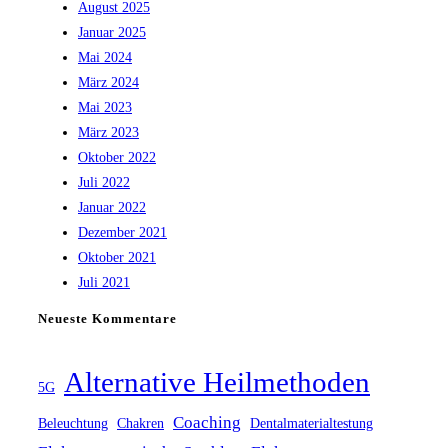
August 2025
Januar 2025
Mai 2024
März 2024
Mai 2023
März 2023
Oktober 2022
Juli 2022
Januar 2022
Dezember 2021
Oktober 2021
Juli 2021
Neueste Kommentare
Alternative Heilmethoden
5G
Coaching
Beleuchtung
Chakren
Dentalmaterialtestung