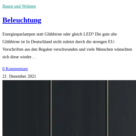
Bauen und Wohnen
Beleuchtung
Energiesparlampen statt Glühbirne oder gleich LED? Die gute alte
Glühbirne ist In Deutschland nicht zuletzt durch die strengen EU-
Vorschriften aus den Regalen verschwunden und viele Menschen wünschten
sich diese wieder…
0 Kommentare
21. Dezember 2021