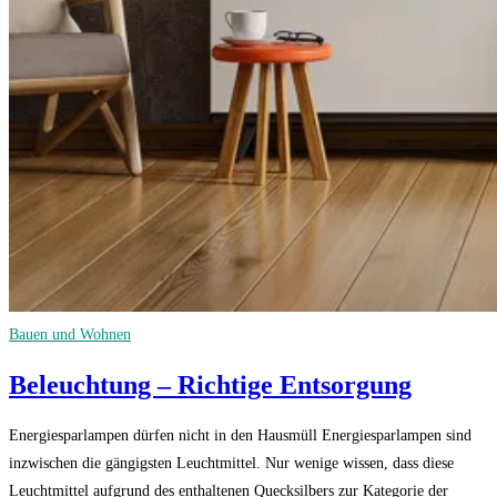
Bauen und Wohnen
Beleuchtung – Richtige Entsorgung
Energiesparlampen dürfen nicht in den Hausmüll Energiesparlampen sind
inzwischen die gängigsten Leuchtmittel. Nur wenige wissen, dass diese
Leuchtmittel aufgrund des enthaltenen Quecksilbers zur Kategorie der