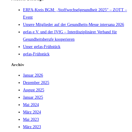
ERFA-Kreis BGM: „Stoffwechselgesundheit 2025“ – ZOTT –
Event
Unsere Mitglieder auf der Gesundheits-Messe intersana 2026
gefas e.V. und der IVfG – Interdisziplinärer Verband für
Gesundheitsberufe kooperieren
Unser gefas-Frühstück
gefas-Frühstück
Archiv
Januar 2026
Dezember 2025
August 2025
Januar 2025
Mai 2024
März 2024
Mai 2023
März 2023