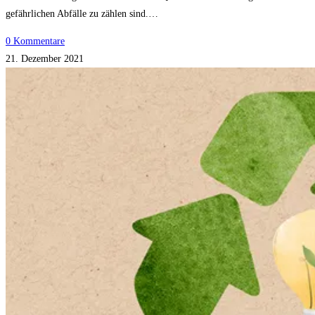
gefährlichen Abfälle zu zählen sind.…
0 Kommentare
21. Dezember 2021