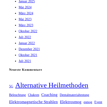
Januar 2025
Mai 2024
März 2024
Mai 2023
März 2023
Oktober 2022
Juli 2022
Januar 2022
Dezember 2021
Oktober 2021
Juli 2021
Neueste Kommentare
Alternative Heilmethoden
5G
Coaching
Beleuchtung
Chakren
Dentalmaterialtestung
Elektromagnetische Strahlen
Elektrosmog
esmog
Event