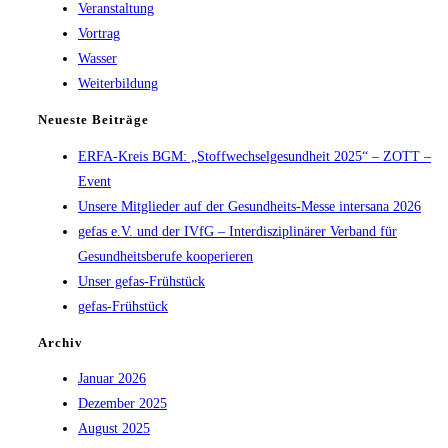
Veranstaltung
Vortrag
Wasser
Weiterbildung
Neueste Beiträge
ERFA-Kreis BGM: „Stoffwechselgesundheit 2025“ – ZOTT –
Event
Unsere Mitglieder auf der Gesundheits-Messe intersana 2026
gefas e.V. und der IVfG – Interdisziplinärer Verband für
Gesundheitsberufe kooperieren
Unser gefas-Frühstück
gefas-Frühstück
Archiv
Januar 2026
Dezember 2025
August 2025