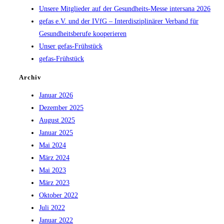
Unsere Mitglieder auf der Gesundheits-Messe intersana 2026
gefas e.V. und der IVfG – Interdisziplinärer Verband für
Gesundheitsberufe kooperieren
Unser gefas-Frühstück
gefas-Frühstück
Archiv
Januar 2026
Dezember 2025
August 2025
Januar 2025
Mai 2024
März 2024
Mai 2023
März 2023
Oktober 2022
Juli 2022
Januar 2022