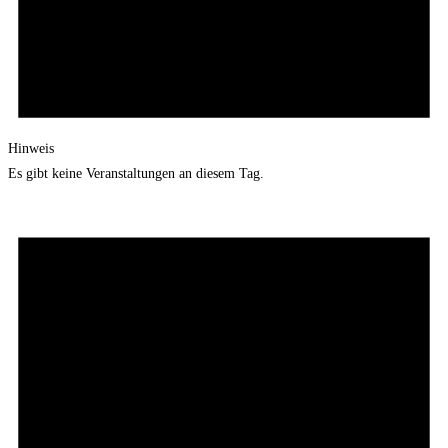
Hinweis
Es gibt keine Veranstaltungen an diesem Tag.