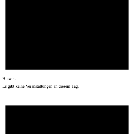
Hinweis
Es gibt keine Veranstaltungen an diesem Tag.