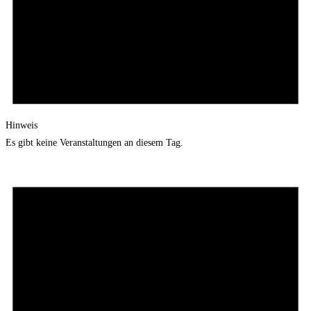
Hinweis
Es gibt keine Veranstaltungen an diesem Tag.