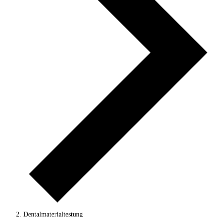
Dentalmaterialtestung