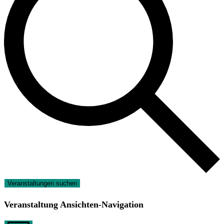
Veranstaltungen suchen
Veranstaltung Ansichten-Navigation