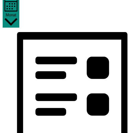
Monat