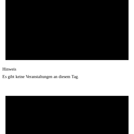
Hinweis
Es gibt keine Veranstaltungen an diesem Tag.