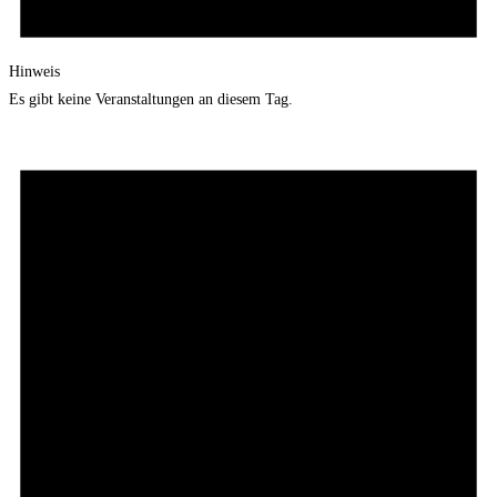
Hinweis
Es gibt keine Veranstaltungen an diesem Tag.