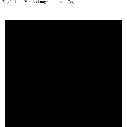
Es gibt keine Veranstaltungen an diesem Tag.