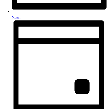
Monat