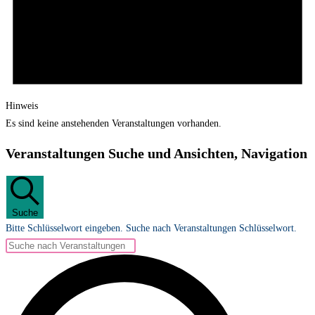
Hinweis
Es sind keine anstehenden Veranstaltungen vorhanden.
Veranstaltungen Suche und Ansichten, Navigation
Suche
Bitte Schlüsselwort eingeben. Suche nach Veranstaltungen Schlüsselwort.