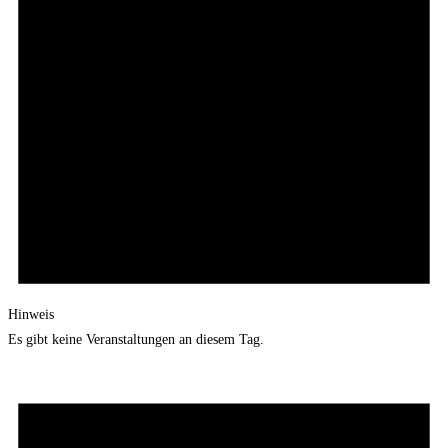
Hinweis
Es gibt keine Veranstaltungen an diesem Tag.