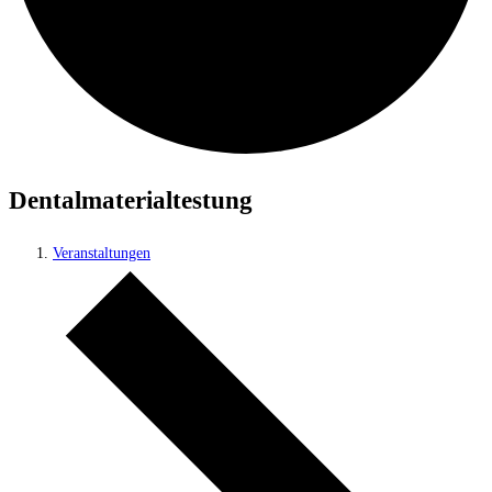
Dentalmaterialtestung
Veranstaltungen