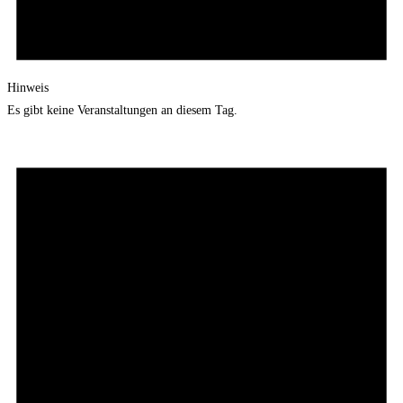
Hinweis
Es gibt keine Veranstaltungen an diesem Tag.