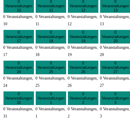
0
0
0
0
Veranstaltungen
Veranstaltungen
Veranstaltungen
Veranstaltungen
10
11
12
13
0 Veranstaltungen,
0 Veranstaltungen,
0 Veranstaltungen,
0 Veranstaltungen,
10
11
12
13
0
0
0
0
Veranstaltungen
Veranstaltungen
Veranstaltungen
Veranstaltungen
17
18
19
20
0 Veranstaltungen,
0 Veranstaltungen,
0 Veranstaltungen,
0 Veranstaltungen,
17
18
19
20
0
0
0
0
Veranstaltungen
Veranstaltungen
Veranstaltungen
Veranstaltungen
24
25
26
27
0 Veranstaltungen,
0 Veranstaltungen,
0 Veranstaltungen,
0 Veranstaltungen,
24
25
26
27
0
0
0
0
Veranstaltungen
Veranstaltungen
Veranstaltungen
Veranstaltungen
31
1
2
3
0 Veranstaltungen,
0 Veranstaltungen,
0 Veranstaltungen,
0 Veranstaltungen,
31
1
2
3