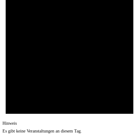
Hinweis
Es gibt keine Veranstaltungen an diesem Tag.