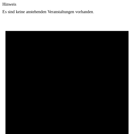
Hinweis
Es sind keine anstehenden Veranstaltungen vorhanden.