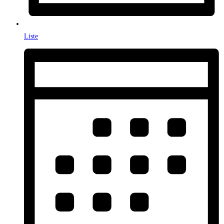
Liste