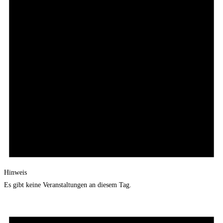
Hinweis
Es gibt keine Veranstaltungen an diesem Tag.