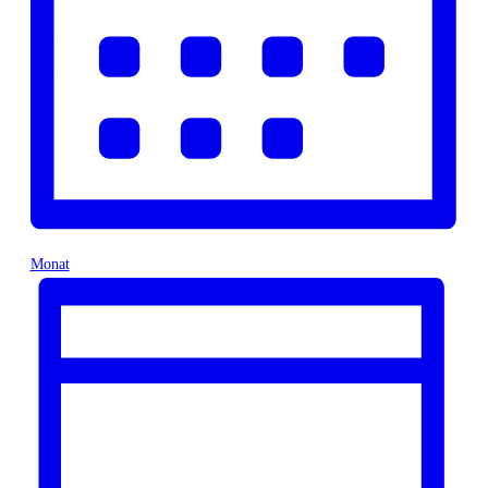
Monat