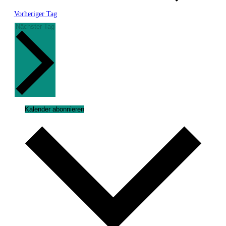
Vorheriger Tag
Nächster Tag
Kalender abonnieren