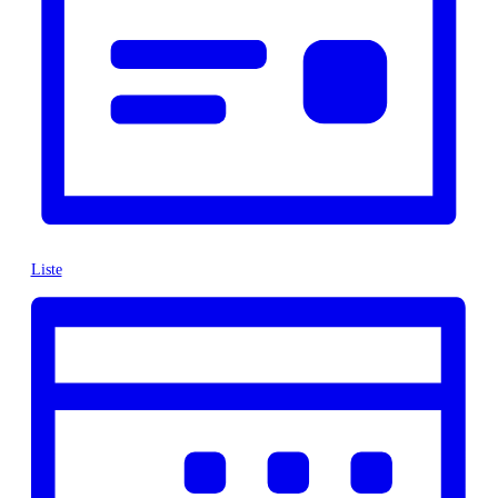
Liste