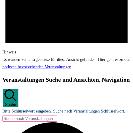
Hinweis
Es wurden keine Ergebnisse für diese Ansicht gefunden. Hier geht es zu den
nächsten bevorstehenden Veranstaltungen
.
Veranstaltungen Suche und Ansichten, Navigation
Suche
Bitte Schlüsselwort eingeben. Suche nach Veranstaltungen Schlüsselwort.