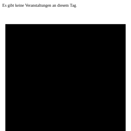
Es gibt keine Veranstaltungen an diesem Tag.