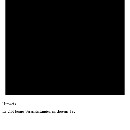
Hinweis
Es gibt keine Veranstaltungen an diesem Tag.