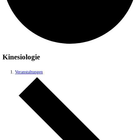
Kinesiologie
Veranstaltungen