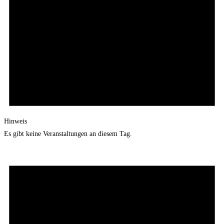
Hinweis
Es gibt keine Veranstaltungen an diesem Tag.