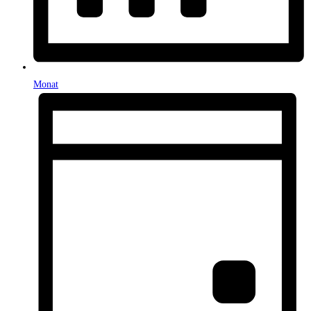
Monat