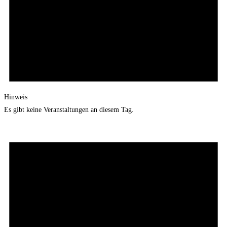
Hinweis
Es gibt keine Veranstaltungen an diesem Tag.