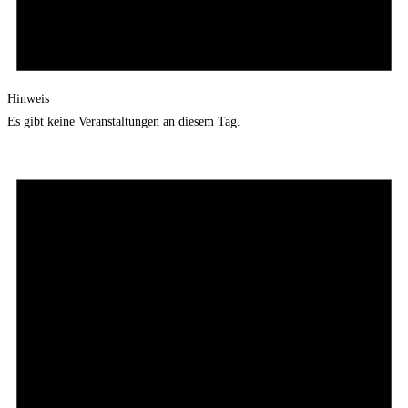
Hinweis
Es gibt keine Veranstaltungen an diesem Tag.