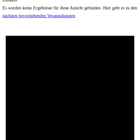
Hinweis
Es wurden keine Ergebnisse für diese Ansicht gefunden. Hier geht es zu den
nächsten bevorstehenden Veranstaltungen
.