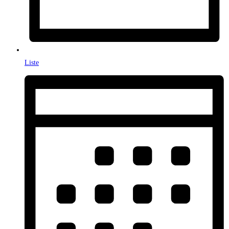
Liste