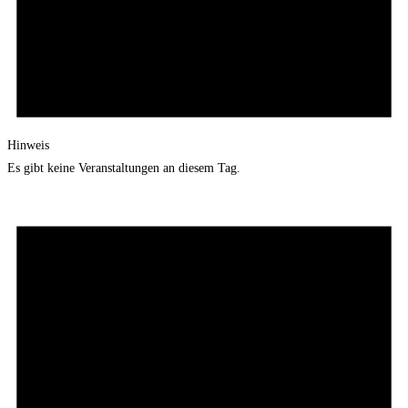
Hinweis
Es gibt keine Veranstaltungen an diesem Tag.