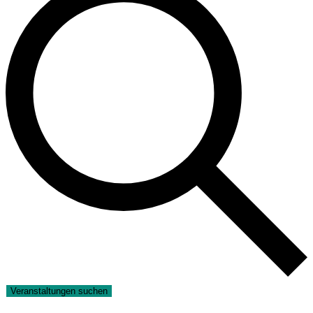
Veranstaltungen suchen