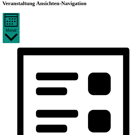
Veranstaltung Ansichten-Navigation
Monat