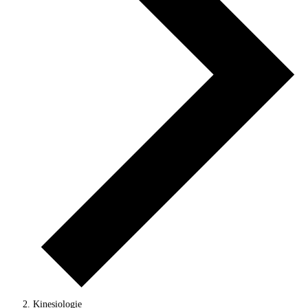
Kinesiologie