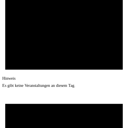
Hinweis
Es gibt keine Veranstaltungen an diesem Tag.