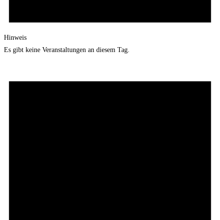
Hinweis
Es gibt keine Veranstaltungen an diesem Tag.