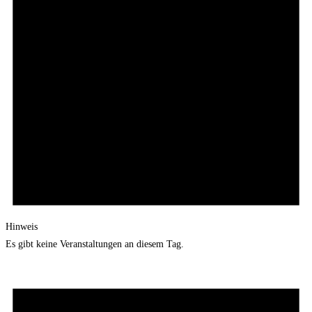
Hinweis
Es gibt keine Veranstaltungen an diesem Tag.