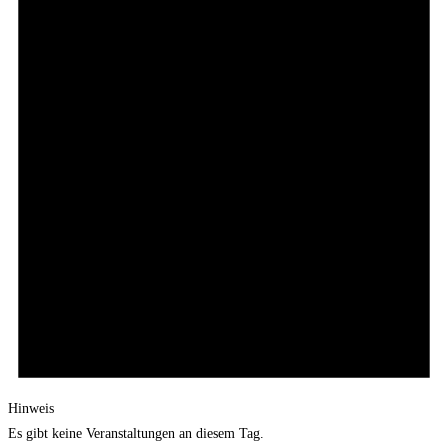
Hinweis
Es gibt keine Veranstaltungen an diesem Tag.