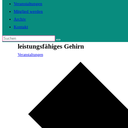
Veranstaltungen
Mitglied werden
Archiv
Kontakt
Diese
leistungsfähiges Gehirn
Website
durchsuchen
Veranstaltungen