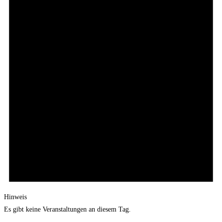
Hinweis
Es gibt keine Veranstaltungen an diesem Tag.