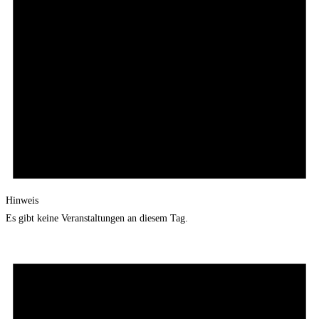
Hinweis
Es gibt keine Veranstaltungen an diesem Tag.