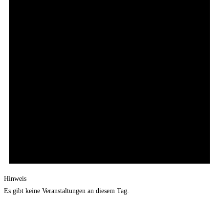
Hinweis
Es gibt keine Veranstaltungen an diesem Tag.