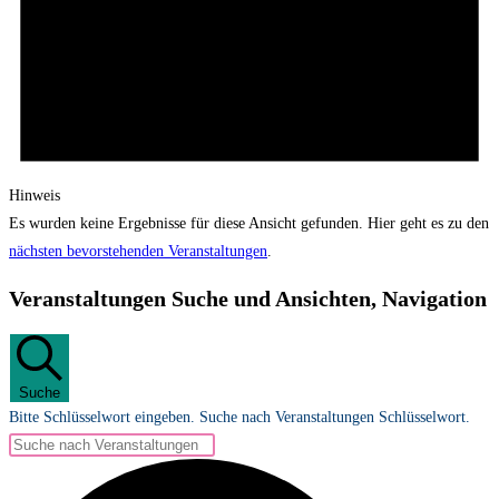
Hinweis
Es wurden keine Ergebnisse für diese Ansicht gefunden. Hier geht es zu den
nächsten bevorstehenden Veranstaltungen
.
Veranstaltungen Suche und Ansichten, Navigation
Suche
Bitte Schlüsselwort eingeben. Suche nach Veranstaltungen Schlüsselwort.