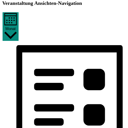
Veranstaltung Ansichten-Navigation
Monat