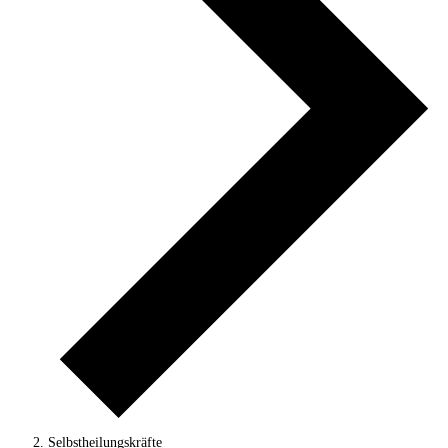
Selbstheilungskräfte