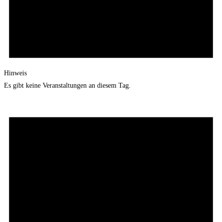
Hinweis
Es gibt keine Veranstaltungen an diesem Tag.