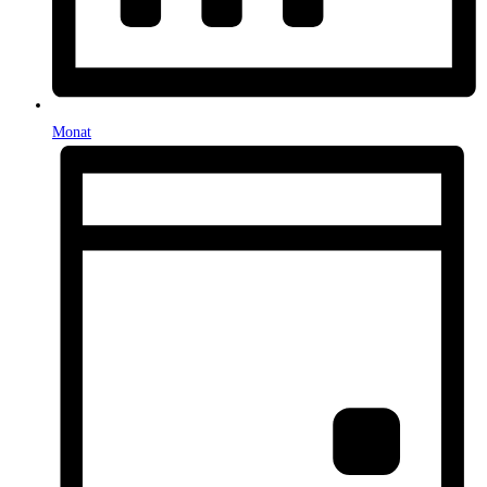
Monat