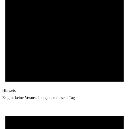
Hinweis
Es gibt keine Veranstaltungen an diesem Tag.