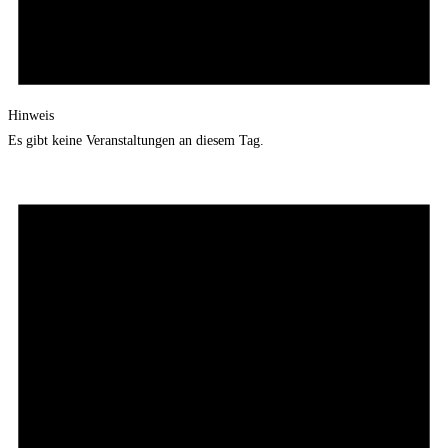
Hinweis
Es gibt keine Veranstaltungen an diesem Tag.