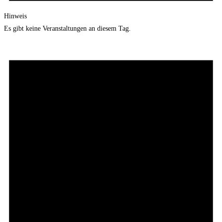
Hinweis
Es gibt keine Veranstaltungen an diesem Tag.