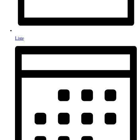
Liste