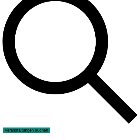
Veranstaltungen suchen