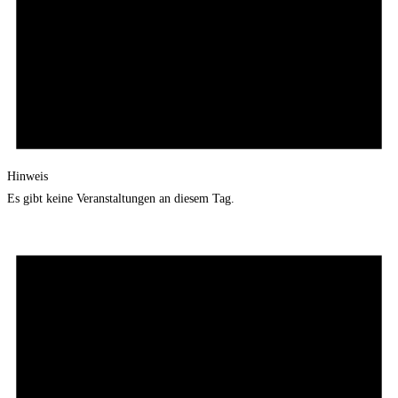
Hinweis
Es gibt keine Veranstaltungen an diesem Tag.