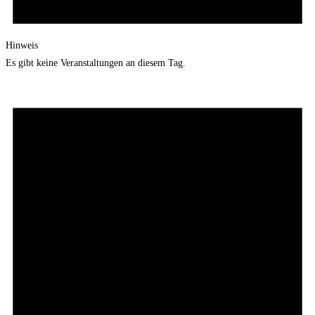
Hinweis
Es gibt keine Veranstaltungen an diesem Tag.