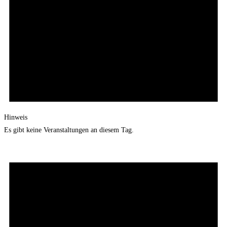
Hinweis
Es gibt keine Veranstaltungen an diesem Tag.