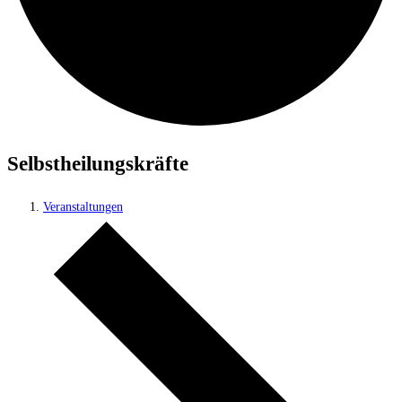
Selbstheilungskräfte
Veranstaltungen