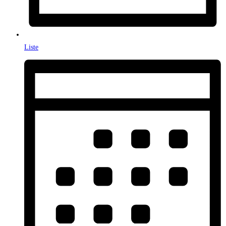
Liste