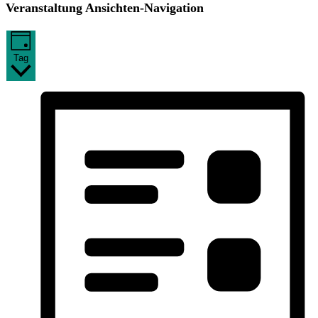
Veranstaltung Ansichten-Navigation
Tag