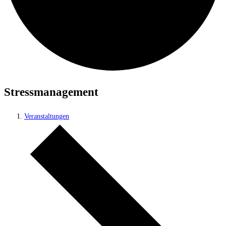
Stressmanagement
Veranstaltungen