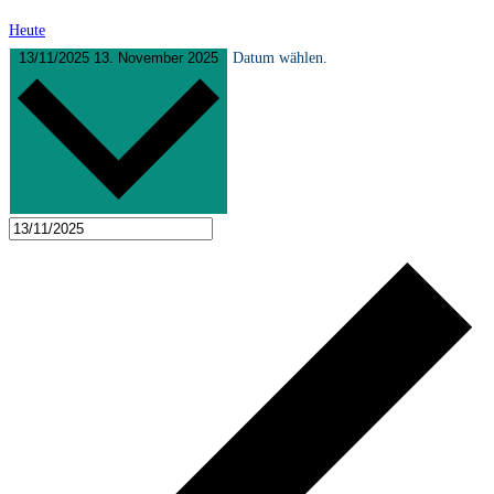
Heute
13/11/2025
13. November 2025
Datum wählen.