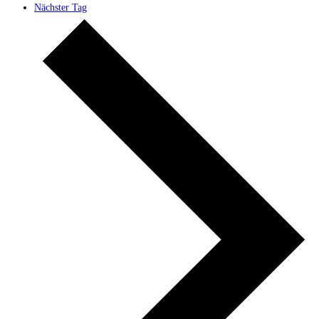
Nächster Tag