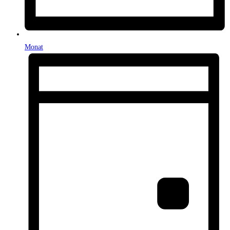
Monat