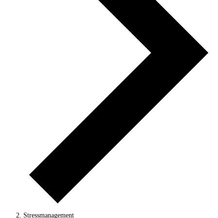
Stressmanagement