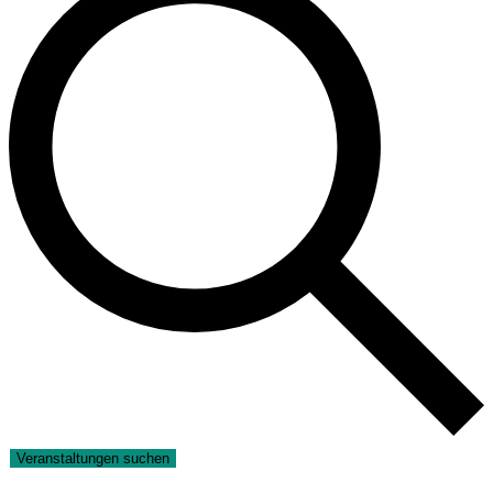
Veranstaltungen suchen