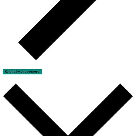
Kalender abonnieren