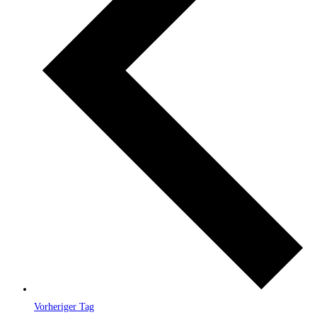
Vorheriger Tag