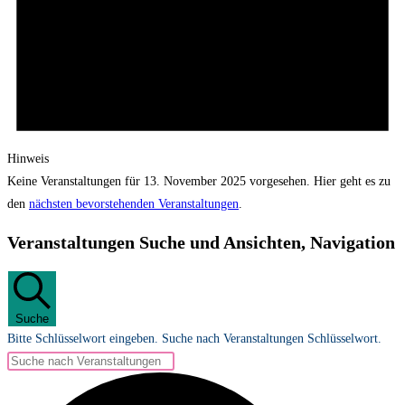
Hinweis
Keine Veranstaltungen für 13. November 2025 vorgesehen. Hier geht es zu
den
nächsten bevorstehenden Veranstaltungen
.
Veranstaltungen Suche und Ansichten, Navigation
Suche
Bitte Schlüsselwort eingeben. Suche nach Veranstaltungen Schlüsselwort.