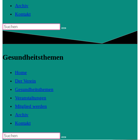
Archiv
Kontakt
Diese
Website
durchsuchen
Gesundheitsthemen
Home
Der Verein
Gesundheitsthemen
Veranstaltungen
Mitglied werden
Archiv
Kontakt
Diese