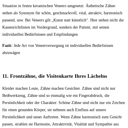
Situation in festen keramischen Veneers umgesetzt. Ästhetische Zähne
stehen als Synonym für schön, geschmackvoll, vital, attraktiv, harmonisch
passend, usw. Bei Veneers gilt „Kunst statt künstlich“. Hier stehen nicht die
Kassenrichtlinien im Vordergrund, sondern der Patient, mit seinen
individuellen Bedürfnissen und Empfindungen.
Fazit:
Jede Art von Veneerversorgung ist individuellen Bedürfnissen
abzuwägen
11. Frontzähne, die Visitenkarte Ihres Lächelns
Kleider machen Leute, Zähne machen Gesichter. Zähne sind nicht nur
Beißwerkzeug, Zähne sind so einmalig wie ein Fingerabdruck, die
Persönlichkeit oder der Charakter. Schöne Zähne sind nicht nur ein Zeichen
für einen gesunden Körper, sie nehmen auch Einfluss auf unsere
Persönlichkeit und unser Auftreten. Wenn Zähne harmonisch zum Gesicht
passen, strahlen sie Harmonie, Attraktivität, Vitalität und Sympathie aus.