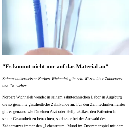
"Es kommt nicht nur auf das Material an"
Zahntechnikermeister Norbert Wichnalek gibt sein Wissen über Zahnersatz
und Co. weiter
Norbert Wichnalek wendet in seinem zahntechnischen Labor in Augsburg
die so genannte ganzheitliche Zahnkunde an. Für den Zahntechnikermeister
gilt es genauso wie für einen Arzt oder Heilpraktiker, den Patienten in
seiner Gesamtheit zu betrachten, so dass er bei der Auswahl des
Zahnersatzes immer den „Lebensraum“ Mund im Zusammenspiel mit dem