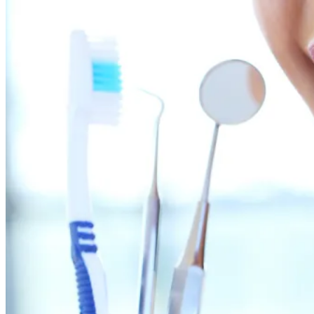
Website
durchsuchen