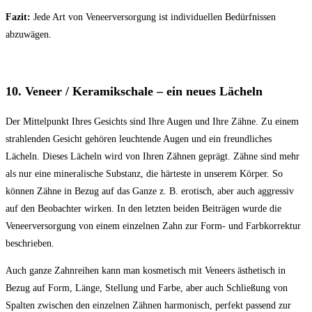
Fazit:
Jede Art von Veneerversorgung ist individuellen Bedürfnissen
abzuwägen.
10. Veneer / Keramikschale – ein neues Lächeln
Der Mittelpunkt Ihres Gesichts sind Ihre Augen und Ihre Zähne. Zu einem
strahlenden Gesicht gehören leuchtende Augen und ein freundliches
Lächeln. Dieses Lächeln wird von Ihren Zähnen geprägt. Zähne sind mehr
als nur eine mineralische Substanz, die härteste in unserem Körper. So
können Zähne in Bezug auf das Ganze z. B. erotisch, aber auch aggressiv
auf den Beobachter wirken. In den letzten beiden Beiträgen wurde die
Veneerversorgung von einem einzelnen Zahn zur Form- und Farbkorrektur
beschrieben.
Auch ganze Zahnreihen kann man kosmetisch mit Veneers ästhetisch in
Bezug auf Form, Länge, Stellung und Farbe, aber auch Schließung von
Spalten zwischen den einzelnen Zähnen harmonisch, perfekt passend zur