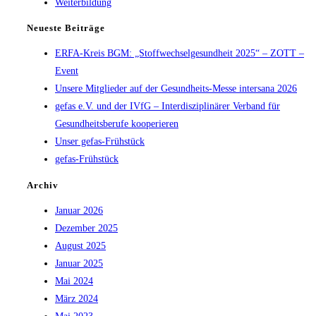
Weiterbildung
Neueste Beiträge
ERFA-Kreis BGM: „Stoffwechselgesundheit 2025“ – ZOTT –
Event
Unsere Mitglieder auf der Gesundheits-Messe intersana 2026
gefas e.V. und der IVfG – Interdisziplinärer Verband für
Gesundheitsberufe kooperieren
Unser gefas-Frühstück
gefas-Frühstück
Archiv
Januar 2026
Dezember 2025
August 2025
Januar 2025
Mai 2024
März 2024