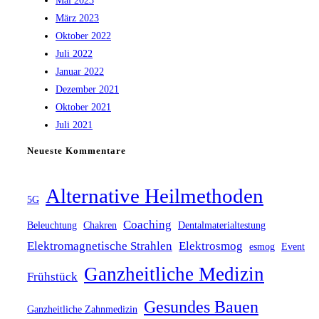
Mai 2023
März 2023
Oktober 2022
Juli 2022
Januar 2022
Dezember 2021
Oktober 2021
Juli 2021
Neueste Kommentare
Alternative Heilmethoden
5G
Coaching
Beleuchtung
Chakren
Dentalmaterialtestung
Elektromagnetische Strahlen
Elektrosmog
esmog
Event
Ganzheitliche Medizin
Frühstück
Gesundes Bauen
Ganzheitliche Zahnmedizin