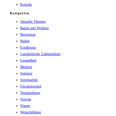
Kontakt
Kategorien
Aktuelle Themen
Bauen und Wohnen
Bewegung
Boden
Ernährung
Ganzheitliche Zahnmedizin
Gesundheit
Medizin
Seminar
Spiritualität
Uncategorized
Veranstaltung
Vortrag
Wasser
Weiterbildung