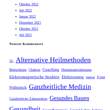
Oktober 2022
Juli 2022
Januar 2022
Dezember 2021
Oktober 2021
Juli 2021
Neueste Kommentare
Alternative Heilmethoden
5G
Coaching
Beleuchtung
Chakren
Dentalmaterialtestung
Elektromagnetische Strahlen
Elektrosmog
esmog
Event
Ganzheitliche Medizin
Frühstück
Gesundes Bauen
Ganzheitliche Zahnmedizin
Gesundheit