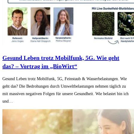
Gesund Leben trotz Mobilfunk, 5G. Wie geht
das? – Vortrag im „BioWirt“
Gesund Leben trotz Mobilfunk, 5G, Feinstaub & Wasserbelastungen. Wie
geht das? Die Bedrohungen durch Umweltbelastungen nehmen täglich zu
mit massiven negativen Folgen für unsere Gesundheit. Wie belastet bin ich
und…