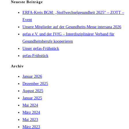
Neueste Beiträge
ERFA-Kreis BGM: „Stoffwechselgesundheit 2025“ – ZOTT –
Event
Unsere Mitglieder auf der Gesundheits-Messe intersana 2026
gefas e.V. und der IVfG – Interdisziplinärer Verband für
Gesundheitsberufe kooperieren
Unser gefas-Frühstück
gefas-Frühstück
Archiv
Januar 2026
Dezember 2025
August 2025
Januar 2025
Mai 2024
März 2024
Mai 2023
März 2023