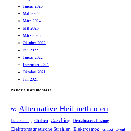
Januar 2025
Mai 2024
März 2024
Mai 2023
März 2023
Oktober 2022
Juli 2022
Januar 2022
Dezember 2021
Oktober 2021
Juli 2021
Neueste Kommentare
Alternative Heilmethoden
5G
Coaching
Beleuchtung
Chakren
Dentalmaterialtestung
Elektromagnetische Strahlen
Elektrosmog
esmog
Event