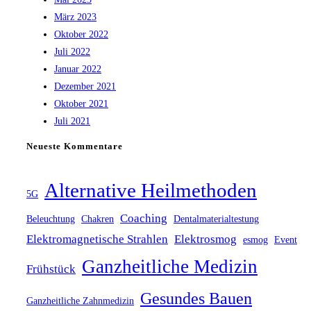
März 2023
Oktober 2022
Juli 2022
Januar 2022
Dezember 2021
Oktober 2021
Juli 2021
Neueste Kommentare
Alternative Heilmethoden
5G
Coaching
Beleuchtung
Chakren
Dentalmaterialtestung
Elektromagnetische Strahlen
Elektrosmog
esmog
Event
Ganzheitliche Medizin
Frühstück
Gesundes Bauen
Ganzheitliche Zahnmedizin