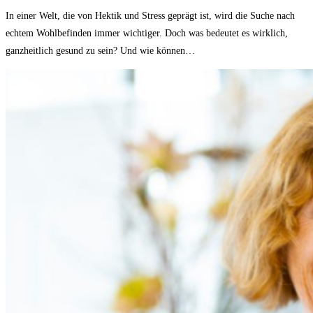
In einer Welt, die von Hektik und Stress geprägt ist, wird die Suche nach
echtem Wohlbefinden immer wichtiger. Doch was bedeutet es wirklich,
ganzheitlich gesund zu sein? Und wie können…