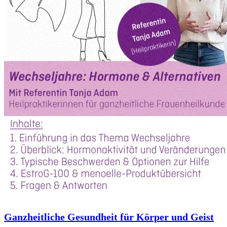
Ganzheitliche Gesundheit für Körper und Geist