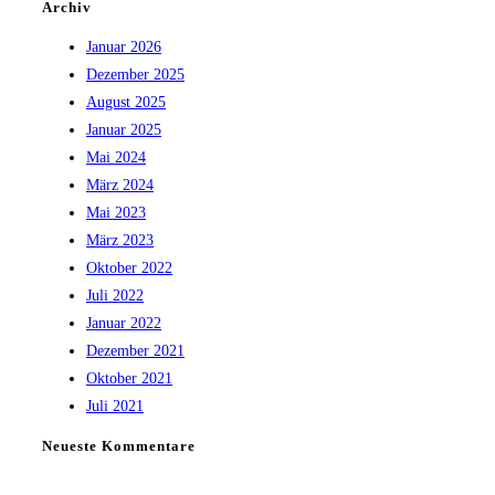
Archiv
Januar 2026
Dezember 2025
August 2025
Januar 2025
Mai 2024
März 2024
Mai 2023
März 2023
Oktober 2022
Juli 2022
Januar 2022
Dezember 2021
Oktober 2021
Juli 2021
Neueste Kommentare