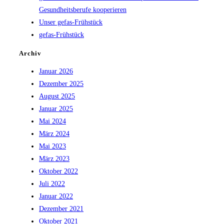
Gesundheitsberufe kooperieren
Unser gefas-Frühstück
gefas-Frühstück
Archiv
Januar 2026
Dezember 2025
August 2025
Januar 2025
Mai 2024
März 2024
Mai 2023
März 2023
Oktober 2022
Juli 2022
Januar 2022
Dezember 2021
Oktober 2021