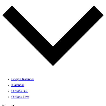
Google Kalender
iCalendar
Outlook 365
Outlook Live