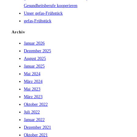
Gesundheitsberufe kooperieren
Unser gefas-Frühstück
gefas-Frühstück
Archiv
Januar 2026
Dezember 2025
August 2025
Januar 2025
Mai 2024
März 2024
Mai 2023
März 2023
Oktober 2022
Juli 2022
Januar 2022
Dezember 2021
Oktober 2021