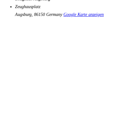
Zeughausplatz
Augsburg
,
86150
Germany
Google Karte anzeigen