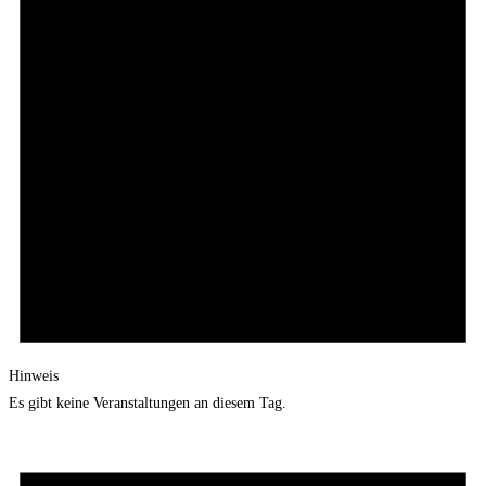
Hinweis
Es gibt keine Veranstaltungen an diesem Tag.