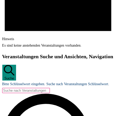
Hinweis
Es sind keine anstehenden Veranstaltungen vorhanden.
Veranstaltungen Suche und Ansichten, Navigation
Suche
Bitte Schlüsselwort eingeben. Suche nach Veranstaltungen Schlüsselwort.