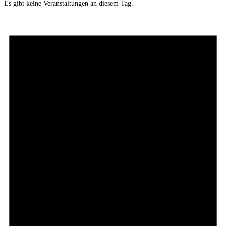
Es gibt keine Veranstaltungen an diesem Tag.