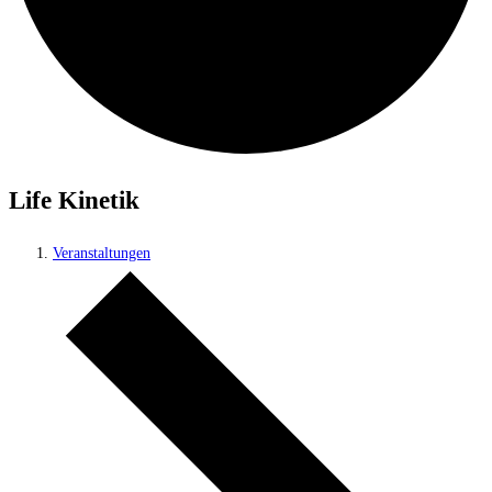
Life Kinetik
Veranstaltungen