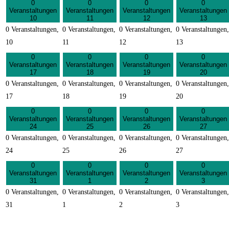
0
0
0
0
Veranstaltungen
Veranstaltungen
Veranstaltungen
Veranstaltungen
10
11
12
13
0 Veranstaltungen,
0 Veranstaltungen,
0 Veranstaltungen,
0 Veranstaltungen,
10
11
12
13
0
0
0
0
Veranstaltungen
Veranstaltungen
Veranstaltungen
Veranstaltungen
17
18
19
20
0 Veranstaltungen,
0 Veranstaltungen,
0 Veranstaltungen,
0 Veranstaltungen,
17
18
19
20
0
0
0
0
Veranstaltungen
Veranstaltungen
Veranstaltungen
Veranstaltungen
24
25
26
27
0 Veranstaltungen,
0 Veranstaltungen,
0 Veranstaltungen,
0 Veranstaltungen,
24
25
26
27
0
0
0
0
Veranstaltungen
Veranstaltungen
Veranstaltungen
Veranstaltungen
31
1
2
3
0 Veranstaltungen,
0 Veranstaltungen,
0 Veranstaltungen,
0 Veranstaltungen,
31
1
2
3