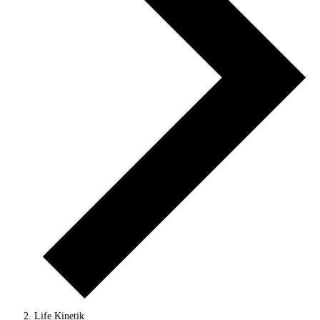
Life Kinetik