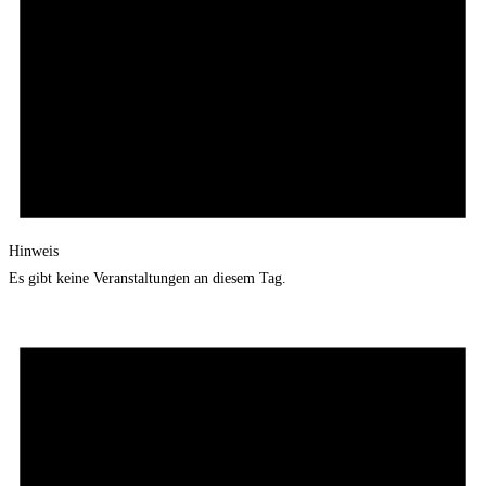
Hinweis
Es gibt keine Veranstaltungen an diesem Tag.