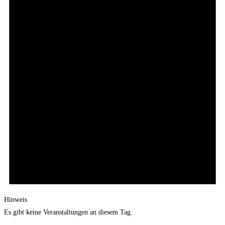
Hinweis
Es gibt keine Veranstaltungen an diesem Tag.