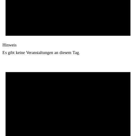
Hinweis
Es gibt keine Veranstaltungen an diesem Tag.