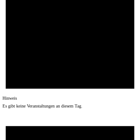
Hinweis
Es gibt keine Veranstaltungen an diesem Tag.