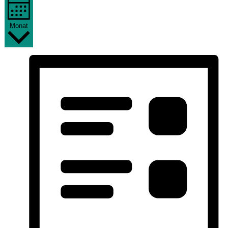
Monat