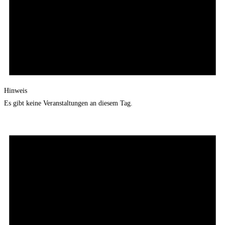
Hinweis
Es gibt keine Veranstaltungen an diesem Tag.