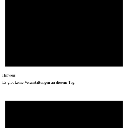
Hinweis
Es gibt keine Veranstaltungen an diesem Tag.