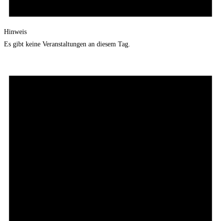
Hinweis
Es gibt keine Veranstaltungen an diesem Tag.