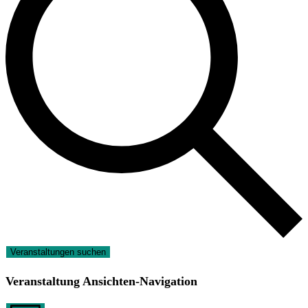
Veranstaltungen suchen
Veranstaltung Ansichten-Navigation