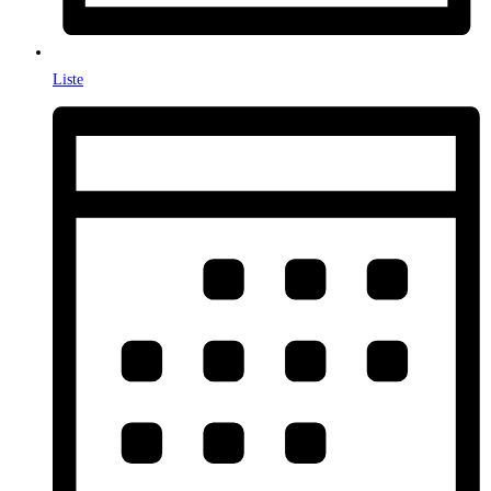
Liste