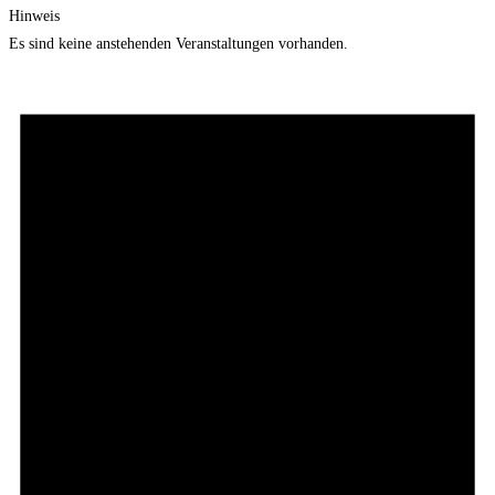
Hinweis
Es sind keine anstehenden Veranstaltungen vorhanden.