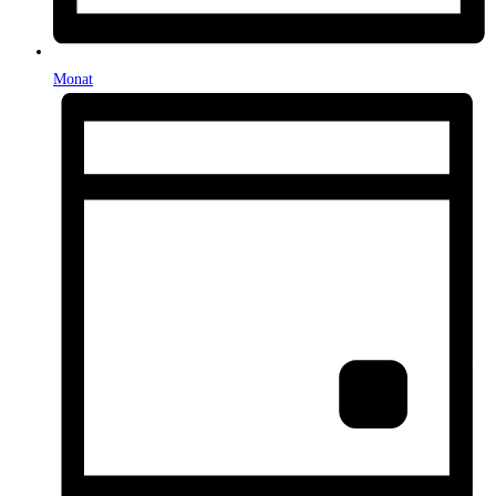
Monat