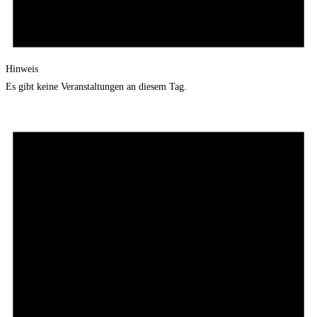
Hinweis
Es gibt keine Veranstaltungen an diesem Tag.