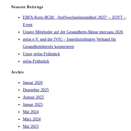
Neueste Beiträge
ERFA-Kreis BGM: „Stoffwechselgesundheit 2025“ – ZOTT –
Event
Unsere Mitglieder auf der Gesundheits-Messe intersana 2026
gefas e.V. und der IVfG – Interdisziplinärer Verband für
Gesundheitsberufe kooperieren
Unser gefas-Frühstück
gefas-Frühstück
Archiv
Januar 2026
Dezember 2025
August 2025
Januar 2025
Mai 2024
März 2024
Mai 2023