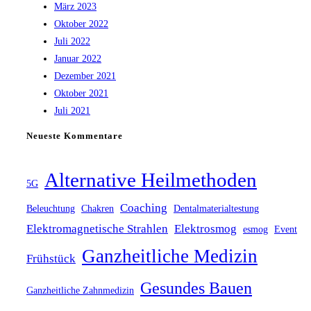
März 2023
Oktober 2022
Juli 2022
Januar 2022
Dezember 2021
Oktober 2021
Juli 2021
Neueste Kommentare
Alternative Heilmethoden
5G
Coaching
Beleuchtung
Chakren
Dentalmaterialtestung
Elektromagnetische Strahlen
Elektrosmog
esmog
Event
Ganzheitliche Medizin
Frühstück
Gesundes Bauen
Ganzheitliche Zahnmedizin