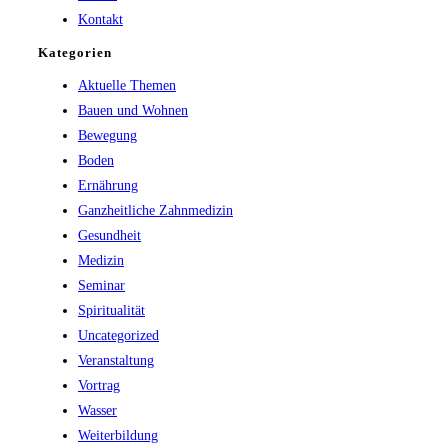
Kontakt
Kategorien
Aktuelle Themen
Bauen und Wohnen
Bewegung
Boden
Ernährung
Ganzheitliche Zahnmedizin
Gesundheit
Medizin
Seminar
Spiritualität
Uncategorized
Veranstaltung
Vortrag
Wasser
Weiterbildung