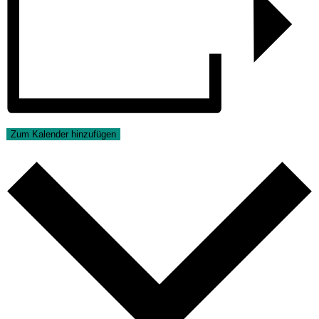
Zum Kalender hinzufügen