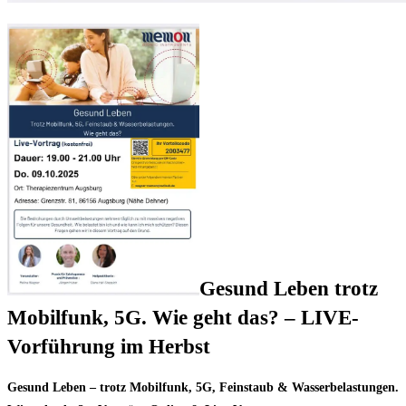
Gesund Leben trotz
Mobilfunk, 5G. Wie geht das? – LIVE-
Vorführung im Herbst
Gesund Leben – trotz Mobilfunk, 5G, Feinstaub & Wasserbelastungen.