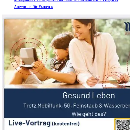
Antworten für Frauen
»