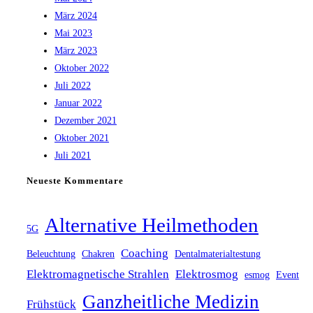
März 2024
Mai 2023
März 2023
Oktober 2022
Juli 2022
Januar 2022
Dezember 2021
Oktober 2021
Juli 2021
Neueste Kommentare
Alternative Heilmethoden
5G
Coaching
Beleuchtung
Chakren
Dentalmaterialtestung
Elektromagnetische Strahlen
Elektrosmog
esmog
Event
Ganzheitliche Medizin
Frühstück