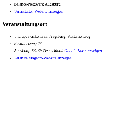
Balance-Netzwerk Augsburg
Veranstalter-Website anzeigen
Veranstaltungsort
TherapeutenZentrum Augsburg, Kastanienweg
Kastanienweg 23
Augsburg
,
86169
Deutschland
Google Karte anzeigen
Veranstaltungsort-Website anzeigen